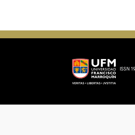
ISSN 1