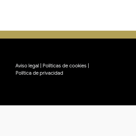
Aviso legal
|
Políticas de cookies
|
Política de privacidad