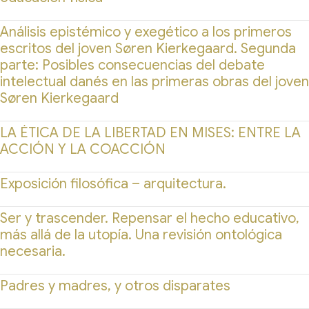
Análisis epistémico y exegético a los primeros
escritos del joven Søren Kierkegaard. Segunda
parte: Posibles consecuencias del debate
intelectual danés en las primeras obras del joven
Søren Kierkegaard
LA ÉTICA DE LA LIBERTAD EN MISES: ENTRE LA
ACCIÓN Y LA COACCIÓN
Exposición filosófica – arquitectura.
Ser y trascender. Repensar el hecho educativo,
más allá de la utopía. Una revisión ontológica
necesaria.
Padres y madres, y otros disparates