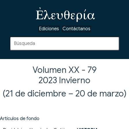
Ediciones
Contáctanos
Volumen XX - 79
2023
Invierno
(21 de diciembre – 20 de marzo)
Artículos de fondo