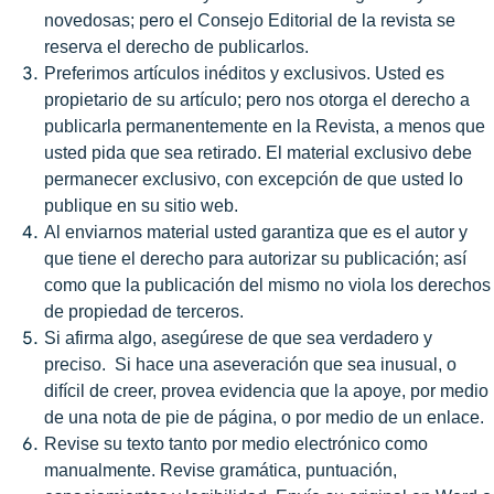
novedosas; pero el Consejo Editorial de la revista se
reserva el derecho de publicarlos.
Preferimos artículos inéditos y exclusivos. Usted es
propietario de su artículo; pero nos otorga el derecho a
publicarla permanentemente en la Revista, a menos que
usted pida que sea retirado. El material exclusivo debe
permanecer exclusivo, con excepción de que usted lo
publique en su sitio web.
Al enviarnos material usted garantiza que es el autor y
que tiene el derecho para autorizar su publicación; así
como que la publicación del mismo no viola los derechos
de propiedad de terceros.
Si afirma algo, asegúrese de que sea verdadero y
preciso. Si hace una aseveración que sea inusual, o
difícil de creer, provea evidencia que la apoye, por medio
de una nota de pie de página, o por medio de un enlace.
Revise su texto tanto por medio electrónico como
manualmente. Revise gramática, puntuación,