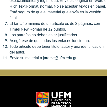
espaciamientos y legibilidad. Envíe su original en Word o
Rich Text Format, normal. No se aceptan textos en papel.
Esté seguro de que el material que envía es la versión
final.
El tamaño mínimo de un artículo es de 2 páginas, con
Times New Roman de 12 puntos.
Los párrafos no deben estar justificados.
Asegúrese de que todos los enlaces funcionan.
Todo artículo debe tener título, autor y una identificación
del autor.
Envíe su material a
jarome@ufm.edu.gt