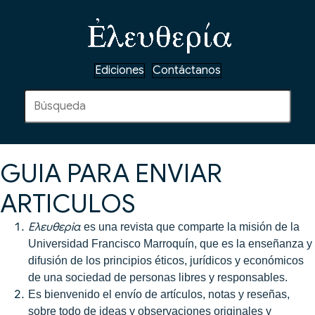
Ediciones
Contáctanos
GUIA PARA ENVIAR
ARTICULOS
Ελευθερiα
es una revista que comparte la misión de la
Universidad Francisco Marroquín, que es la enseñanza y
difusión de los principios éticos, jurídicos y económicos
de una sociedad de personas libres y responsables.
Es bienvenido el envío de artículos, notas y reseñas,
sobre todo de ideas y observaciones originales y