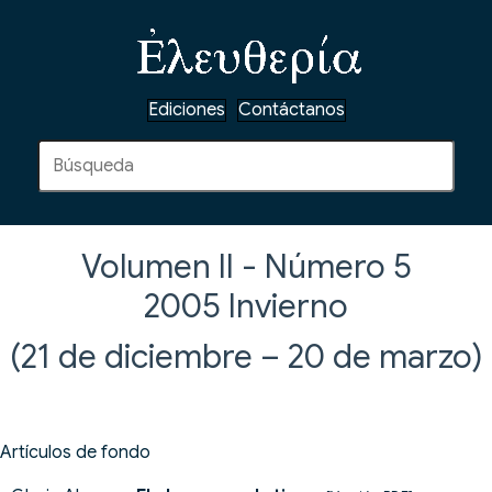
Ediciones
Contáctanos
Volumen II - Número 5
2005
Invierno
(21 de diciembre – 20 de marzo)
Artículos de fondo