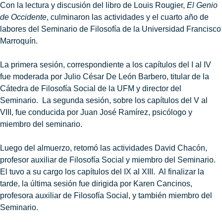
Con la lectura y discusión del libro de Louis Rougier,
El Genio
de Occidente
, culminaron las actividades y el cuarto año de
labores del Seminario de Filosofía de la Universidad Francisco
Marroquín.
La primera sesión, correspondiente a los capítulos del I al IV
fue moderada por Julio César De León Barbero, titular de la
Cátedra de Filosofía Social de la UFM y director del
Seminario.
La segunda sesión, sobre los capítulos del V al
VIII, fue conducida por Juan José Ramírez, psicólogo y
miembro del seminario.
Luego del almuerzo, retomó las actividades David Chacón,
profesor auxiliar de Filosofía Social y miembro del Seminario.
El tuvo a su cargo los capítulos del IX al XIII.
Al finalizar la
tarde, la última sesión fue dirigida por Karen Cancinos,
profesora auxiliar de Filosofía Social, y también miembro del
Seminario.