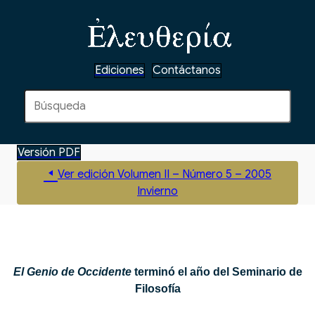
Ediciones
Contáctanos
Versión PDF
Ver edición Volumen II – Número 5 – 2005
Invierno
El Genio de Occidente
terminó el año del Seminario de
Filosofía