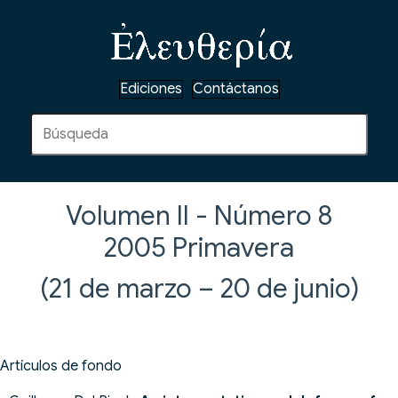
Ediciones
Contáctanos
Volumen II - Número 8
2005
Primavera
(21 de marzo – 20 de junio)
Artículos de fondo