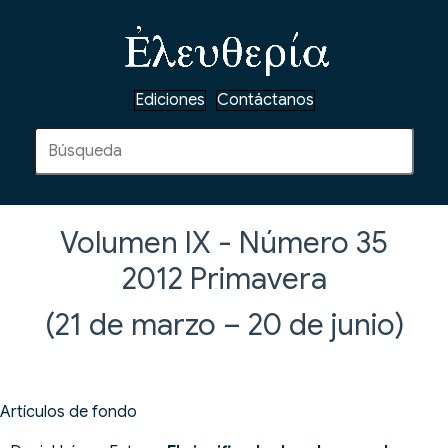
Ediciones
Contáctanos
Volumen IX - Número 35
2012
Primavera
(21 de marzo – 20 de junio)
Artículos de fondo