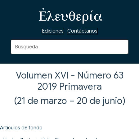
Ediciones
Contáctanos
Volumen XVI - Número 63
2019
Primavera
(21 de marzo – 20 de junio)
Artículos de fondo