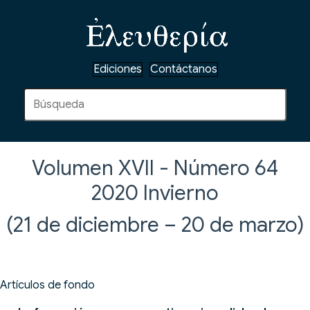
Ediciones
Contáctanos
Volumen XVII - Número 64
2020
Invierno
(21 de diciembre – 20 de marzo)
Artículos de fondo