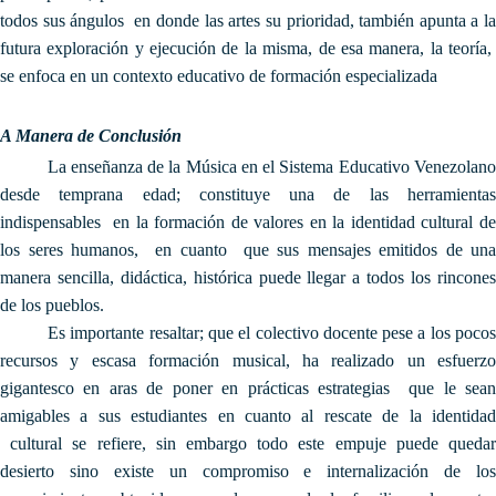
todos sus ángulos en donde las artes su prioridad, también apunta a la
futura exploración y ejecución de la misma, de esa manera, la teoría,
se enfoca en un contexto educativo de formación especializada
A Manera de Conclusión
La enseñanza de la Música en el Sistema Educativo Venezolano
desde temprana edad; constituye una de las herramientas
indispensables en la formación de valores en la identidad cultural de
los seres humanos, en cuanto que sus mensajes emitidos de una
manera sencilla, didáctica, histórica puede llegar a todos los rincones
de los pueblos.
Es importante resaltar; que el colectivo docente pese a los pocos
recursos y escasa formación musical, ha realizado un esfuerzo
gigantesco en aras de poner en prácticas estrategias que le sean
amigables a sus estudiantes en cuanto al rescate de la identidad
cultural se refiere, sin embargo todo este empuje puede quedar
desierto sino existe un compromiso e internalización de los