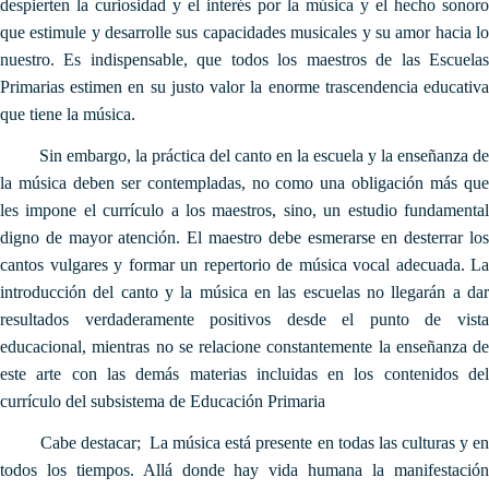
despierten la curiosidad y el interés por la música y el hecho sonoro
que estimule y desarrolle sus capacidades musicales y su amor hacia lo
nuestro. Es indispensable, que todos los maestros de las Escuelas
Primarias estimen en su justo valor la enorme trascendencia educativa
que tiene la música.
Sin embargo, la práctica del canto en la escuela y la enseñanza de
la música deben ser contempladas, no como una obligación más que
les impone el currículo a los maestros, sino, un estudio fundamental
digno de mayor atención. El maestro debe esmerarse en desterrar los
cantos vulgares y formar un repertorio de música vocal adecuada. La
introducción del canto y la música en las escuelas no llegarán a dar
resultados verdaderamente positivos desde el punto de vista
educacional, mientras no se relacione constantemente la enseñanza de
este arte con las demás materias incluidas en los contenidos del
currículo del subsistema de Educación Primaria
Cabe destacar; La música está presente en todas las culturas y en
todos los tiempos. Allá donde hay vida humana la manifestación