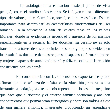
La axiología en la educación desde el punto de vista
pedagógico, es el estudio de los valores. Se incluyen en estas diferentes
tipos de valores, de carácter ético, social, cultural y estético. Este es
importante para determinar las características fundamentales del ser
humano. En la educación la falta de valores recae en los valores
Morales, donde se evidencia la necesidad o ausencia de los mismos
especialmente en la escuela. En los docentes, su desafío no es solo
transmitirlo a través de sus conocimientos sino lograr que se evidencien
los resultados, donde se demuestre que son capaces de formar hombres
y mujeres capaces de autonomía moral y feliz en cuanto a la relación
constructiva con los demás.
En concordancia con las dimensiones expuestas; se puede
afirmar que la enseñanza de música en la educación primaria es una
herramienta pedagógica que no solo repercute en los estudiantes, sino
que hace que el docente y el entorno familiar adquieran y analicen
conocimientos que permanecían sumergidos y ahora son traídos a flote
de una manera armónica, interesante produciendo un aprendizaje