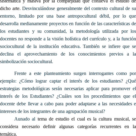
sistemática y masiva por la complejidad que conlleva el estudio de
dicho arte.
Desvinculándose generalmente del contexto cultural de su
entorno, limitado por una base antropocultural débil, por lo que
desarrolla medianamente proyectos en función de las características de
los estudiantes y su comunidad, la metodología utilizada por los
docentes no responde a la visión holística del currículo y, a la función
sociocultural de la institución educativa. También se infiere que se
declina el aprovechamiento de los conocimientos previos a la
simbolización sociocultural.
Frente a este planteamiento surgen interrogantes como por
ejemplo: ¿Cómo lograr captar el interés de los estudiantes? ¿Qué
estrategias metodológicas serán necesarias aplicar para promover el
interés de los Estudiantes? ¿Cuáles son los procedimientos que el
docente debe llevar a cabo para poder adaptarse a las necesidades e
intereses de los integrantes de una agrupación musical?
Aunado al
tema de estudio el cual es la cultura musical, s
considera necesario definir algunas categorías recurrentes en la
temática
.