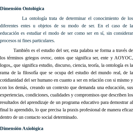
Dimensión Ontológica
La ontología trata de determinar el conocimiento de los
diferentes entes u objetos de su modo de ser. En el caso de la
educación es estudiar el modo de ser como ser en sí, sin considerar
procesos ni fines particulares.
También es el estudio del ser, esta palabra se forma a través de
los términos griegos ovroc, ontos que significa ser, ente y AOYOC,
logos,, que significa estudio, discurso, ciencia, teoría, la ontología es la
rama de la filosofía que se ocupa del estudio del mundo real, de la
cotidianidad del ser humano en cuanto a ser en relación con si mismo y
con los demás, creando un contexto que demanda una educación, sus
experiencias, condiciones, cualidades y compromisos que describen los
resultados del aprendizaje de un programa educativo para demostrar al
final lo aprendido, lo que precisa la praxis profesional de manera eficaz
dentro de un contacto social determinado.
Dimensión Axiológica