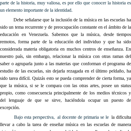
parte de la historia, muy valiosa, es por ello que conocer la historia es
un elemento importante de la identidad.
Debe señalarse que la inclusión de la música en las escuelas h
sido un tema recurrente y de preocupación constante en el ámbito de la
educación en Venezuela. Sabemos que la música, desde tiempos
remotos, forma parte de la educación del individuo y que ha sido
considerada materia obligatoria en muchos centros de enseñanza. En
nuestro país, sin embargo, relacionar la música con otras ramas del
saber o agruparla junto a las materias que conforman el programa de
estudio de las escuelas, sin dejarla rezagada en el último peldaño, ha
sido tarea difícil. Quizás esto se pueda comprender de cierta forma, ya
que la música, si se le compara con las otras artes, posee un status
propio, como consecuencia principalmente de los medios técnicos y
del lenguaje de que se sirve, haciéndola ocupar un puesto de
excepción.
Bajo esta perspectiva, al docente de primaria se le
la dificult
llevar a cabo la tarea de enseñar música en las escuelas de manera