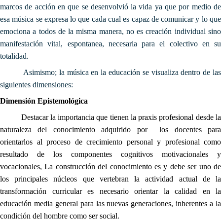
marcos de acción en que se desenvolvió la vida ya que por medio de
esa música se expresa lo que cada cual es capaz de comunicar y lo que
emociona a todos de la misma manera, no es creación individual sino
manifestación vital, espontanea, necesaria para el colectivo en su
totalidad.
Asimismo; la música en la educación se visualiza dentro de las
siguientes dimensiones:
Dimensión Epistemológica
Destacar la importancia que tienen la praxis profesional desde la
naturaleza del conocimiento adquirido por los docentes para
orientarlos al proceso de crecimiento personal y profesional como
resultado de los componentes cognitivos motivacionales y
vocacionales, La construcción del conocimiento es y debe ser uno de
los principales núcleos que vertebran la actividad actual de la
transformación curricular es necesario orientar la calidad en la
educación media general para las nuevas generaciones, inherentes a la
condición del hombre como ser social.