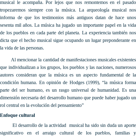
musical le acompaña. Por lejos que nos remontemos en el pasado
tropezaremos siempre con la música. La arqueología musical nos
informa de que los testimonios más antiguos datan de hace unos
sesenta mil años. La música ha jugado un importante papel en la vida
de los pueblos en cada parte del planeta. La experiencia también nos
dicta que el hecho musical sigue ocupando un lugar preponderante en
la vida de las personas.
Al mencionar la cantidad de manifestaciones musicales existentes
que individualizan a los grupos, los pueblos y las naciones, numerosos
autores consideran que la música es un aspecto fundamental de la
condición humana. En opinión de Hodges (1999), “la música forma
parte del ser humano, es un rasgo universal de humanidad. Es una
dimensión necesaria del desarrollo humano que puede haber jugado un
rol central en la evolución del pensamiento”
Enfoque cultural
El desarrollo de la actividad musical ha sido sin duda un aporte
significativo en el arraigo cultural de los pueblos, familias y