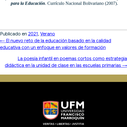
para la Educación
. Currículo Nacional Bolivariano (2007).
Publicado en
2021
,
Verano
Posts
← El nuevo reto de la educación basado en la calidad
navigation
educativa con un enfoque en valores de formación
La poesía infantil en poemas cortos como estrategia
didáctica en la unidad de clase en las escuelas primarias →