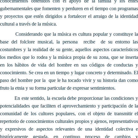
conocimientos obtenidos con el apoyo de la familia y los entes
gubernamentales que fomenten y perduren en el tiempo con programas
y proyectos que estén dirigidos a fortalecer el arraigo de la identidad
cultural a través de la música.
Considerando que la música es cultura popular y constituye la
base del folclore musical, la persona recibe de su entorno las
costumbres y la realidad de su gente, aquellos aspectos característicos
los medios que lo rodea y la música propia de su zona, que se inserta
en los hábitos de vida del hombre en sus códigos de conductas y
conocimiento. Se crea en un tiempo y lugar concreto y determinado. El
paso del hombre por la que le ha tocado vivir y su historia dan como
fruto la etnia y su forma particular de expresar sentimientos.
En este sentido, la escuela debe proporcionar las condiciones y
potencialidades que faciliten el aprovechamiento y participación de la
comunidad de los cultores populares, con el objeto de transmitir el
repertorio de conocimientos culturales propios y ajenos, representativos
y expresivos de aspectos relevantes de una identidad colectiva e
históricamente gestada, en continuo proceso de cambios y