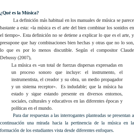
¿Qué es la Música?
La definición más habitual en los manuales de música se parece
bastante a esta: «la música es el arte del bien combinar los sonidos en
el tiempo». Esta definición no se detiene a explicar lo que es el arte, y
presupone que hay combinaciones bien hechas y otras que no lo son,
lo que es por lo menos discutible. Según el compositor Claude
Debussy (2007),
La música es «un total de fuerzas dispersas expresadas en
un proceso sonoro que incluye: el instrumento, el
instrumentista, el creador y su obra, un medio propagador
y un sistema receptor». Es indudable; que la música ha
estado y sigue estando presente en diversos entornos,
sociales, culturales y educativos en las diferentes épocas y
políticas en el mundo.
Para dar respuestas a las interrogantes planteadas se presentan a
continuación una mirada hacia la pertinencia de la música en la
formación de los estudiantes vista desde diferentes enfoques.