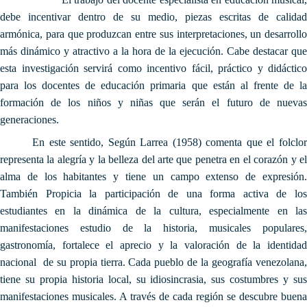
debe incentivar dentro de su medio, piezas escritas de calidad
armónica, para que produzcan entre sus interpretaciones, un desarrollo
más dinámico y atractivo a la hora de la ejecución. Cabe destacar que
esta investigación servirá como incentivo fácil, práctico y didáctico
para los docentes de educación primaria que están al frente de la
formación de los niños y niñas que serán el futuro de nuevas
generaciones.
En este sentido, Según Larrea (1958) comenta que el folclor
representa la alegría y la belleza del arte que penetra en el corazón y el
alma de los habitantes y tiene un campo extenso de expresión.
También Propicia la participación de una forma activa de los
estudiantes en la dinámica de la cultura, especialmente en las
manifestaciones estudio de la historia, musicales populares,
gastronomía, fortalece el aprecio y la valoración de la identidad
nacional de su propia tierra. Cada pueblo de la geografía venezolana,
tiene su propia historia local, su idiosincrasia, sus costumbres y sus
manifestaciones musicales. A través de cada región
se descubre buena