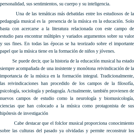
personalidad, sus sentimientos, su cuerpo y su inteligencia.
Una de las temáticas más debatidas entre los estudiosos de la
pedagogía musical es la presencia de la música en la educación. Solo
basta con acercarse a la literatura relacionada con este campo de
estudio para encontrar múltiples y variados argumentos sobre su valor
y sus fines. En todas las épocas se ha teorizado sobre el importante
papel que la música tiene en la formación de niños y jóvenes.
Se puede decir, que la historia de la educación musical ha estado
siempre acompañada de una insistente y monótona reivindicación de la
importancia de la música en la formación integral. Tradicionalmente,
las reivindicaciones han procedido de los campos de la filosofía,
psicología, sociología y pedagogía. Actualmente, también provienen de
nuevos campos de estudio como la neurología y biomusicología,
ciencias que han colocado a la música como protagonista de sus
hipótesis de investigación
Cabe destacar que el folclor musical proporciona conocimiento
sobre las culturas del pasado ya olvidadas y permite reconstruir los