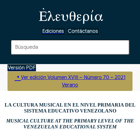
Ediciones
Contáctanos
Versión PDF
Ver edición Volumen XVIII – Número 70 – 2021
Verano
LA CULTURA MUSICAL EN EL NIVEL PRIMARIA DEL
SISTEMA EDUCATIVO VENEZOLANO
MUSICAL CULTURE AT THE PRIMARY LEVEL OF THE
VENEZUELAN EDUCATIONAL SYSTEM