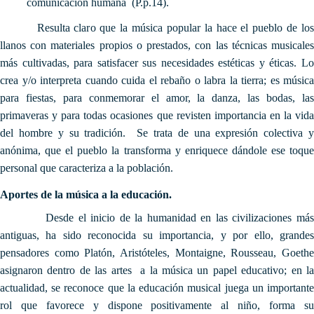
comunicación humana (P.p.14).
Resulta claro que la música popular la hace el pueblo de los
llanos con materiales propios o prestados, con las técnicas musicales
más cultivadas, para satisfacer sus necesidades estéticas y éticas. Lo
crea y/o interpreta cuando cuida el rebaño o labra la tierra; es música
para fiestas, para conmemorar el amor, la danza, las bodas, las
primaveras y para todas ocasiones que revisten importancia en la vida
del hombre y su tradición. Se trata de una expresión colectiva y
anónima, que el pueblo la transforma y enriquece dándole ese toque
personal que caracteriza a la población.
Aportes de la música a la educación.
Desde el inicio de la humanidad en las civilizaciones más
antiguas, ha sido reconocida su importancia, y por ello, grandes
pensadores como Platón, Aristóteles, Montaigne, Rousseau, Goethe
asignaron dentro de las artes a la música un papel educativo; en la
actualidad, se reconoce que la educación musical juega un importante
rol que favorece y dispone positivamente al niño, forma su