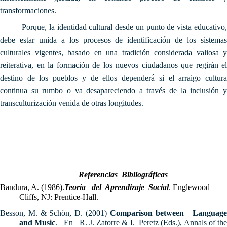
transformaciones.
Porque, la identidad cultural desde un punto de vista educativo,
debe estar unida a los procesos de identificación de los sistemas
culturales vigentes, basado en una tradición considerada valiosa y
reiterativa, en la formación de los nuevos ciudadanos que regirán el
destino de los pueblos y de ellos dependerá si el arraigo cultura
continua su rumbo o va desapareciendo a través de la inclusión y
transculturización venida de otras longitudes.
Referencias Bibliográficas
Bandura, A. (1986).
Teoría del Aprendizaje Social
.
Englewood
Cliffs, NJ: Prentice-Hall.
Besson, M. & Schön, D. (2001)
Comparison between Languag
and Music
. En R. J. Zatorre & I. Peretz (Eds.), Annals of th