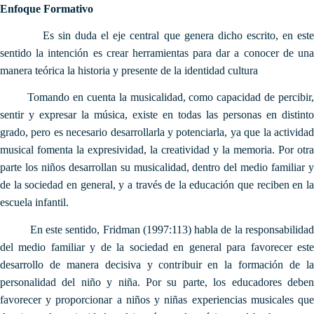
Enfoque Formativo
Es sin duda el eje central que genera dicho escrito, en este
sentido la intención es crear herramientas para dar a conocer de una
manera teórica la historia y presente de la identidad cultura
Tomando en cuenta la musicalidad, como capacidad de percibir,
sentir y expresar la música, existe en todas las personas en distinto
grado, pero es necesario desarrollarla y potenciarla, ya que la actividad
musical fomenta la expresividad, la creatividad y la memoria. Por otra
parte los niños desarrollan su musicalidad, dentro del medio familiar y
de la sociedad en general, y a través de la educación que reciben en la
escuela infantil.
En este sentido, Fridman (1997:113) habla de la responsabilidad
del medio familiar y de la sociedad en general para favorecer este
desarrollo de manera decisiva y contribuir en la formación de la
personalidad del niño y niña. Por su parte, los educadores deben
favorecer y proporcionar a niños y niñas experiencias musicales que