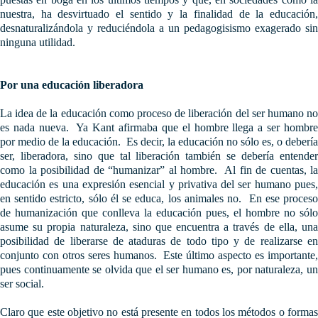
nuestra, ha desvirtuado el sentido y la finalidad de la educación,
desnaturalizándola y reduciéndola a un pedagogisismo exagerado sin
ninguna utilidad.
Por una educación liberadora
La idea de la educación como proceso de liberación del ser humano no
es nada nueva. Ya Kant afirmaba que el hombre llega a ser hombre
por medio de la educación. Es decir, la educación no sólo es, o debería
ser, liberadora, sino que tal liberación también se debería entender
como la posibilidad de “humanizar” al hombre. Al fin de cuentas, la
educación es una expresión esencial y privativa del ser humano pues,
en sentido estricto, sólo él se educa, los animales no. En ese proceso
de humanización que conlleva la educación pues, el hombre no sólo
asume su propia naturaleza, sino que encuentra a través de ella, una
posibilidad de liberarse de ataduras de todo tipo y de realizarse en
conjunto con otros seres humanos. Este último aspecto es importante,
pues continuamente se olvida que el ser humano es, por naturaleza, un
ser social.
Claro que este objetivo no está presente en todos los métodos o formas