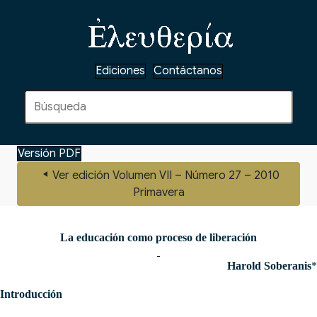
Ediciones
Contáctanos
Versión PDF
Ver edición Volumen VII – Número 27 – 2010
Primavera
La educación como proceso de liberación
Harold Soberanis
*
Introducción