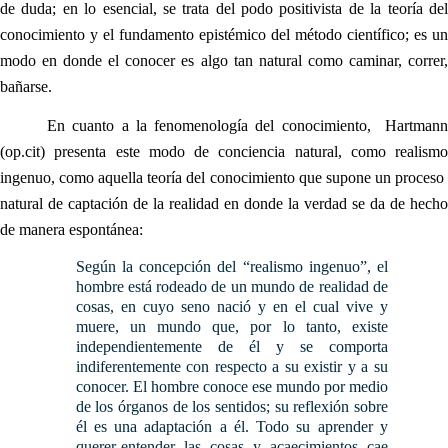
de duda; en lo esencial, se trata del podo positivista de la teoría del
conocimiento y el fundamento epistémico del método científico; es un
modo en donde el conocer es algo tan natural como caminar, correr,
bañarse.
En cuanto a la fenomenología del conocimiento, Hartmann
(op.cit) presenta este modo de conciencia natural, como realismo
ingenuo, como aquella teoría del conocimiento que supone un proceso
natural de captación de la realidad en donde la verdad se da de hecho
de manera espontánea:
Según la concepción del “realismo ingenuo”, el
hombre está rodeado de un mundo de realidad de
cosas, en cuyo seno nació y en el cual vive y
muere, un mundo que, por lo tanto, existe
independientemente de él y se comporta
indiferentemente con respecto a su existir y a su
conocer. El hombre conoce ese mundo por medio
de los órganos de los sentidos; su reflexión sobre
él es una adaptación a él. Todo su aprender y
querer-entender las cosas y acaecimientos cae