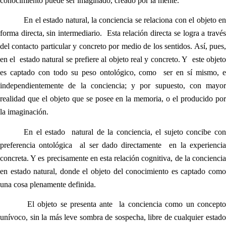
conocimiento puede ser imaginado, creado por la mente.
En el estado natural, la conciencia se relaciona con el objeto en
forma directa, sin intermediario. Esta relación directa se logra a través
del contacto particular y concreto por medio de los sentidos. Así, pues,
en el estado natural se prefiere al objeto real y concreto. Y este objeto
es captado con todo su peso ontológico, como ser en sí mismo, e
independientemente de la conciencia; y por supuesto, con mayor
realidad que el objeto que se posee en la memoria, o el producido por
la imaginación.
En el estado natural de la conciencia, el sujeto concibe con
preferencia ontológica al ser dado directamente en la experiencia
concreta. Y es precisamente en esta relación cognitiva, de la conciencia
en estado natural, donde el objeto del conocimiento es captado como
una cosa plenamente definida.
El objeto se presenta ante la conciencia como un concepto
unívoco, sin la más leve sombra de sospecha, libre de cualquier estado