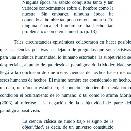
Ninguna época ha sabido conquistar tanto y tan
variados conocimientos sobre el hombre como la
nuestra. Sin embargo, ninguna época ha
conocido al hombre tan poco como la nuestra. En
ninguna época el hombre se ha hecho tan
problemático como en la nuestra. (p. 13)
Tales circunstancias epistémicas colaboraron en hacer posible
que las ciencias positivas se alejaran de preguntas que son decisivas
para una auténtica humanidad, lo humano estorbaba, la subjetividad se
despreciaba, al punto de que desde el paradigma de la Modernidad, se
llegó a la conclusión de que meras ciencias de hechos hacen meros
seres humanos de hechos. El mismo hombre era considerado un hecho,
un dato, un número estadístico; el conocimiento científico tenía como
condición el ocultamiento de lo humano, o tal como lo afirma Morin
(2003) al referirse a la negación de la subjetividad de parte del
paradigma positivista:
La ciencia clásica se fundó bajo el signo de la
objetividad
, es decir, de un universo constituido