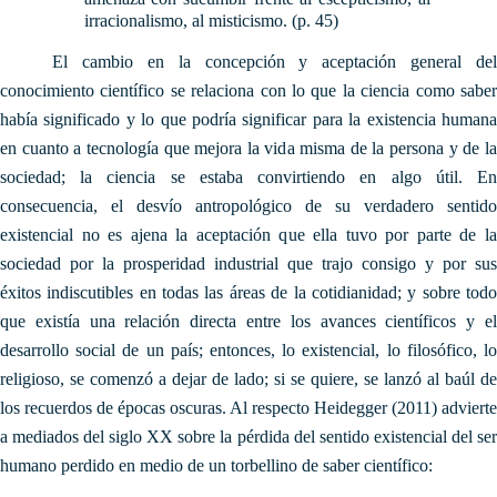
irracionalismo, al misticismo. (p. 45)
El cambio en la concepción y aceptación general del
conocimiento científico se relaciona con lo que la ciencia como saber
había significado y lo que podría significar para la existencia humana
en cuanto a tecnología que mejora la vida misma de la persona y de la
sociedad; la ciencia se estaba convirtiendo en algo útil. En
consecuencia, el desvío antropológico de su verdadero sentido
existencial no es ajena la aceptación que ella tuvo por parte de la
sociedad por la prosperidad industrial que trajo consigo y por sus
éxitos indiscutibles en todas las áreas de la cotidianidad; y sobre todo
que existía una relación directa entre los avances científicos y el
desarrollo social de un país; entonces, lo existencial, lo filosófico, lo
religioso, se comenzó a dejar de lado; si se quiere, se lanzó al baúl de
los recuerdos de épocas oscuras. Al respecto Heidegger (2011) advierte
a mediados del siglo XX sobre la pérdida del sentido existencial del ser
humano perdido en medio de un torbellino de saber científico: