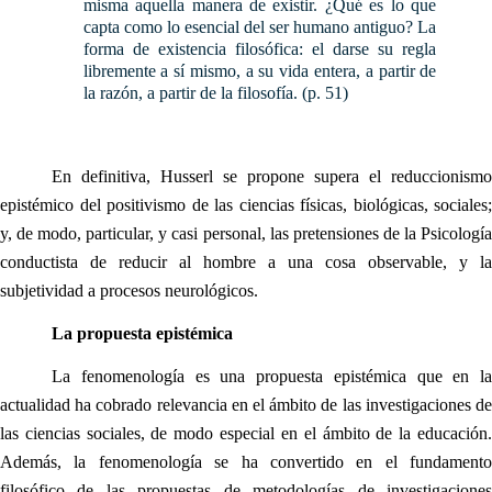
misma aquella manera de existir. ¿Qué es lo que
capta como lo esencial del ser humano antiguo? La
forma de existencia filosófica: el darse su regla
libremente a sí mismo, a su vida entera, a partir de
la razón, a partir de la filosofía. (p. 51)
En definitiva, Husserl se propone supera el reduccionismo
epistémico del positivismo de las ciencias físicas, biológicas, sociales;
y, de modo, particular, y casi personal, las pretensiones de la Psicología
conductista de reducir al hombre a una cosa observable, y la
subjetividad a procesos neurológicos.
La propuesta epistémica
La fenomenología es una propuesta epistémica que en la
actualidad ha cobrado relevancia en el ámbito de las investigaciones de
las ciencias sociales, de modo especial en el ámbito de la educación.
Además, la fenomenología se ha convertido en el fundamento
filosófico de las propuestas de metodologías de investigaciones