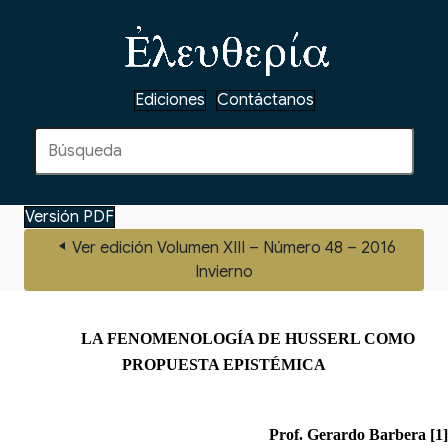
Ediciones
Contáctanos
Versión PDF
Ver edición Volumen XIII – Número 48 – 2016
Invierno
LA FENOMENOLOGÍA DE HUSSERL COMO
PROPUESTA EPISTÉMICA
Prof. Gerardo Barbera
[1]