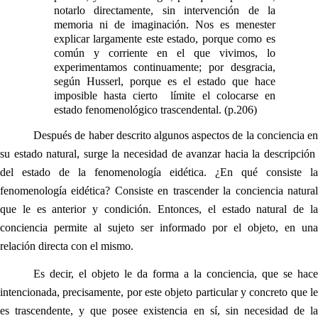
notarlo directamente, sin intervención de la
memoria ni de imaginación. Nos es menester
explicar largamente este estado, porque como es
común y corriente en el que vivimos, lo
experimentamos continuamente; por desgracia,
según Husserl, porque es el estado que hace
imposible hasta cierto límite el colocarse en
estado fenomenológico trascendental. (p.206)
Después de haber descrito algunos aspectos de la conciencia en
su estado natural, surge la necesidad de avanzar hacia la descripción
del estado de la fenomenología eidética. ¿En qué consiste la
fenomenología eidética? Consiste en trascender la conciencia natural
que le es anterior y condición. Entonces, el estado natural de la
conciencia permite al sujeto ser informado por el objeto, en una
relación directa con el mismo.
Es decir, el objeto le da forma a la conciencia, que se hace
intencionada, precisamente, por este objeto particular y concreto que le
es trascendente, y que posee existencia en sí, sin necesidad de la