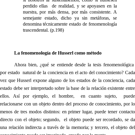
perdido ellas de realidad, y se apoyasen en la
nuestra, por más densa, por más consistente. A
semejante estado, dicho ya sin metáforas, se
denomina técnicamente estado de fenomenología
trascendental. (p.198)
La fenomenología de Husserl como método
Ahora bien, ¿qué se entiende desde la tesis fenomenológica
por estado natural de la conciencia en el acto del conocimiento? Cada
vez que Husserl expone alguno de los estados de la conciencia, cada
estado debe ser interpretado sobre la base de la relación existente entre
ellos. Así por ejemplo, el hombre, en cuanto sujeto, puede
relacionarse con un objeto dentro del proceso de conocimiento, por lo
menos de tres modos distintos: en primer lugar, puede tener contacto
directo con el objeto; segundo, el objeto puede ser recordado, se da
una relación indirecta a través de la memoria; y tercero, el objeto del