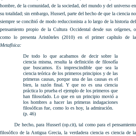
hombre, de la comunidad, de la sociedad, del mundo y del universo en
su totalidad; sin embargo, Husserl, parte del hecho de que la ciencia no
siempre se concibió de modo reduccionista a lo largo de la historia del
pensamiento propio de la Cultura Occidental desde sus orígenes, o
como lo presenta Aristóteles (2010) en el primer capítulo de la
Metafísica:
De todo lo que acabamos de decir sobre la
ciencia misma, resulta la definición de filosofía
que buscamos. Es imprescindible que sea la
ciencia teórica de los primeros principios y de las
primeras causas, porque una de las causas es el
bien, la razón final. Y que no es una ciencia
práctica lo prueba el ejemplo de los primeros que
han filosofado. Lo que en un principio movió a
los hombres a hacer las primeras indagaciones
filosóficas fue, como lo es hoy, la admiración.
(p. 46)
De hecho, para Husserl (op.cit), tal como para el pensamiento
filosófico de la Antigua Grecia, la verdadera ciencia es ciencia de la