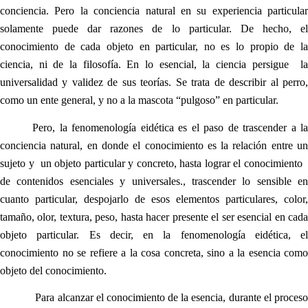
conciencia. Pero la conciencia natural en su experiencia particular
solamente puede dar razones de lo particular. De hecho, el
conocimiento de cada objeto en particular, no es lo propio de la
ciencia, ni de la filosofía. En lo esencial, la ciencia persigue la
universalidad y validez de sus teorías. Se trata de describir al perro,
como un ente general, y no a la mascota “pulgoso” en particular.
Pero, la fenomenología eidética es el paso de trascender a la
conciencia natural, en donde el conocimiento es la relación entre un
sujeto y un objeto particular y concreto, hasta lograr el conocimiento
de contenidos esenciales y universales., trascender lo sensible en
cuanto particular, despojarlo de esos elementos particulares, color,
tamaño, olor, textura, peso, hasta hacer presente el ser esencial en cada
objeto particular. Es decir, en la fenomenología eidética, el
conocimiento no se refiere a la cosa concreta, sino a la esencia como
objeto del conocimiento.
Para alcanzar el conocimiento de la esencia, durante el proceso