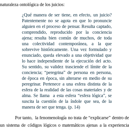
naturaleza ontológica de los juicios:
¿Qué manera de ser tiene, en efecto, un juicio?
Patentemente no se agota en que lo pronuncie
alguien en el proceso de pensar. Resulta captado,
comprendido, reproducido por la conciencia
ajena; resulta bien común de muchos, de toda
una colectividad contemporánea, a la que
sobrevive históricamente. Una vez formulado y
enunciado, queda elevado a una objetividad que
lo hace independiente de la ejecución del acto.
Su sentido, su validez trasciende el límite de la
conciencia; “peregrina” de persona en persona,
de época en época, sin alterarse en medio de su
peregrinar. Pertenece a una esfera distinta de la
esfera de la realidad de las cosas materiales y de
alma. Se llama a esta esfera “esfera lógica”, se
suscita la cuestión de la índole que sea, de la
manera de ser que tenga. (p. 14)
Por tanto, la fenomenología no trata de “explicarse” dentro de
un sistema de códigos lógicos o matemáticos ajenas a la experiencia