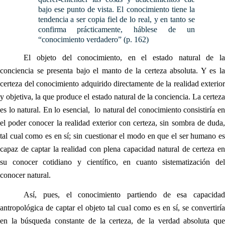
bajo ese punto de vista. El conocimiento tiene la
tendencia a ser copia fiel de lo real, y en tanto se
confirma prácticamente, háblese de un
“conocimiento verdadero” (p. 162)
El objeto del conocimiento, en el estado natural de la
conciencia se presenta bajo el manto de la certeza absoluta. Y es la
certeza del conocimiento adquirido directamente de la realidad exterior
y objetiva, la que produce el estado natural de la conciencia. La certeza
es lo natural. En lo esencial, lo natural del conocimiento consistiría en
el poder conocer la realidad exterior con certeza, sin sombra de duda,
tal cual como es en sí; sin cuestionar el modo en que el ser humano es
capaz de captar la realidad con plena capacidad natural de certeza en
su conocer cotidiano y científico, en cuanto sistematización del
conocer natural.
Así, pues, el conocimiento partiendo de esa capacidad
antropológica de captar el objeto tal cual como es en sí, se convertiría
en la búsqueda constante de la certeza, de la verdad absoluta que