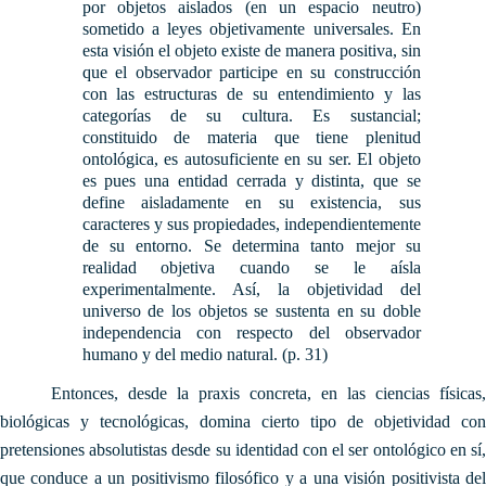
por objetos aislados (en un espacio neutro)
sometido a leyes objetivamente universales. En
esta visión el objeto existe de manera positiva, sin
que el observador participe en su construcción
con las estructuras de su entendimiento y las
categorías de su cultura. Es sustancial;
constituido de materia que tiene plenitud
ontológica, es autosuficiente en su ser. El objeto
es pues una entidad cerrada y distinta, que se
define aisladamente en su existencia, sus
caracteres y sus propiedades, independientemente
de su entorno. Se determina tanto mejor su
realidad objetiva cuando se le aísla
experimentalmente. Así, la objetividad del
universo de los objetos se sustenta en su doble
independencia con respecto del observador
humano y del medio natural. (p. 31)
Entonces, desde la praxis concreta, en las ciencias físicas,
biológicas y tecnológicas, domina cierto tipo de objetividad con
pretensiones absolutistas desde su identidad con el ser ontológico en sí,
que conduce a un positivismo filosófico y a una visión positivista del