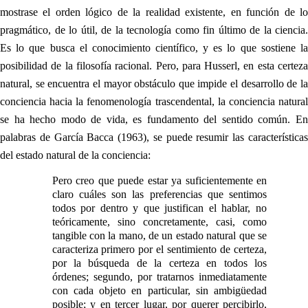
mostrase el orden lógico de la realidad existente, en función de lo
pragmático, de lo útil, de la tecnología como fin último de la ciencia.
Es lo que busca el conocimiento científico, y es lo que sostiene la
posibilidad de la filosofía racional. Pero, para Husserl, en esta certeza
natural, se encuentra el mayor obstáculo que impide el desarrollo de la
conciencia hacia la fenomenología trascendental, la conciencia natural
se ha hecho modo de vida, es fundamento del sentido común. En
palabras de García Bacca (1963), se puede resumir las características
del estado natural de la conciencia:
Pero creo que puede estar ya suficientemente en
claro cuáles son las preferencias que sentimos
todos por dentro y que justifican el hablar, no
teóricamente, sino concretamente, casi, como
tangible con la mano, de un estado natural que se
caracteriza primero por el sentimiento de certeza,
por la búsqueda de la certeza en todos los
órdenes; segundo, por tratarnos inmediatamente
con cada objeto en particular, sin ambigüedad
posible; y en tercer lugar, por querer percibirlo,