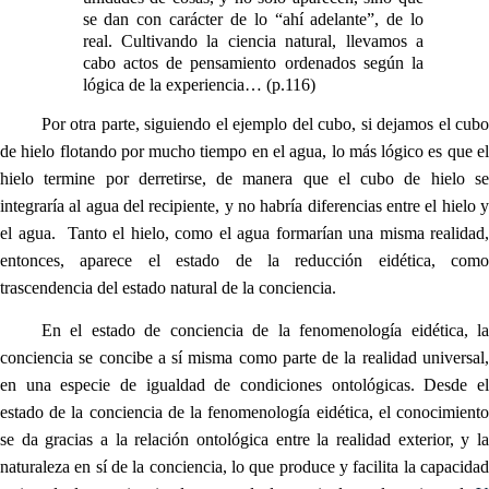
se dan con carácter de lo “ahí adelante”, de lo
real. Cultivando la ciencia natural, llevamos a
cabo actos de pensamiento ordenados según la
lógica de la experiencia… (p.116)
Por otra parte, siguiendo el ejemplo del cubo, si dejamos el cubo
de hielo flotando por mucho tiempo en el agua, lo más lógico es que el
hielo termine por derretirse, de manera que el cubo de hielo se
integraría al agua del recipiente, y no habría diferencias entre el hielo y
el agua. Tanto el hielo, como el agua formarían una misma realidad,
entonces, aparece el estado de la reducción eidética, como
trascendencia del estado natural de la conciencia.
En el estado de conciencia de la fenomenología eidética, la
conciencia se concibe a sí misma como parte de la realidad universal,
en una especie de igualdad de condiciones ontológicas. Desde el
estado de la conciencia de la fenomenología eidética, el conocimiento
se da gracias a la relación ontológica entre la realidad exterior, y la
naturaleza en sí de la conciencia, lo que produce y facilita la capacidad