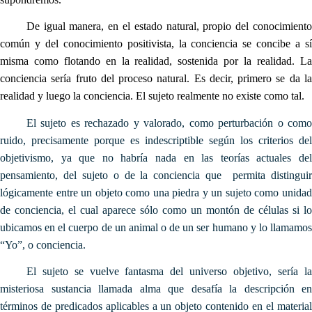
De igual manera, en el estado natural, propio del conocimiento
común y del conocimiento positivista, la conciencia se concibe a sí
misma como flotando en la realidad, sostenida por la realidad. La
conciencia sería fruto del proceso natural. Es decir, primero se da la
realidad y luego la conciencia. El sujeto realmente no existe como tal.
El sujeto es rechazado y valorado, como perturbación o como
ruido, precisamente porque es indescriptible según los criterios del
objetivismo, ya que no habría nada en las teorías actuales del
pensamiento, del sujeto o de la conciencia que permita distinguir
lógicamente entre un objeto como una piedra y un sujeto como unidad
de conciencia, el cual aparece sólo como un montón de células si lo
ubicamos en el cuerpo de un animal o de un ser humano y lo llamamos
“Yo”, o conciencia.
El sujeto se vuelve fantasma del universo objetivo, sería la
misteriosa sustancia llamada alma que desafía la descripción en
términos de predicados aplicables a un objeto contenido en el material