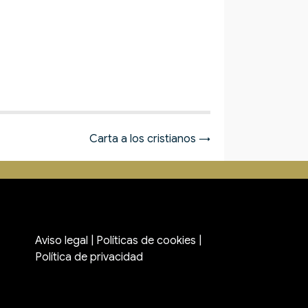
Carta a los cristianos →
Aviso legal
|
Políticas de cookies
|
Política de privacidad