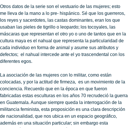
Otros datos de la serie son el vestuario de las mujeres; esto
me lleva de la mano a lo pre- hispánico. Sé que los guerreros,
los reyes y sacerdotes, las castas dominantes, eran los que
usaban las pieles de tigrillo o leopardo; los tocoyales, las
máscaras que representan el otro yo o uno de tantos que en la
cultura maya es el nahual que representa la particularidad de
cada individuo en forma de animal y asume sus atributos y
defectos; el nahual intercede ante el yo trascendental con los
diferentes egos.
La asociación de las mujeres con lo militar, como están
colocadas, y por la actitud de firmeza, es un movimiento de la
conciencia. Recuerdo que en la época en que fueron
fabricadas estas esculturas en los años 70 recrudeció la guerra
en Guatemala. Aunque siempre queda la interrogación de la
militancia feminista, esta proposición es una clara descripción
de nacionalidad, que nos ubica en un espacio geográfico,
además en una situación particular; sin embargo esta