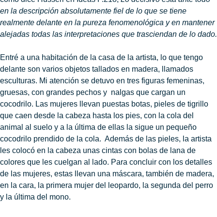
en la descripción absolutamente fiel de lo que se tiene
realmente delante en la pureza fenomenológica y en mantener
alejadas todas las interpretaciones que trasciendan de lo dado.
Entré a una habitación de la casa de la artista, lo que tengo
delante son varios objetos tallados en madera, llamados
esculturas. Mi atención se detuvo en tres figuras femeninas,
gruesas, con grandes pechos y nalgas que cargan un
cocodrilo. Las mujeres llevan puestas botas, pieles de tigrillo
que caen desde la cabeza hasta los pies, con la cola del
animal al suelo y a la última de ellas la sigue un pequeño
cocodrilo prendido de la cola. Además de las pieles, la artista
les colocó en la cabeza unas cintas con bolas de lana de
colores que les cuelgan al lado. Para concluir con los detalles
de las mujeres, estas llevan una máscara, también de madera,
en la cara, la primera mujer del leopardo, la segunda del perro
y la última del mono.