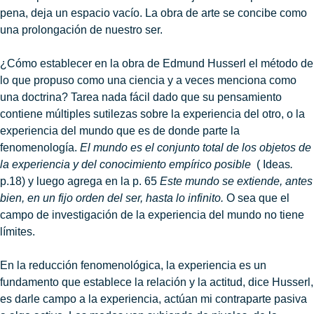
pena, deja un espacio vacío. La obra de arte se concibe como
una prolongación de nuestro ser.
¿Cómo establecer en la obra de Edmund Husserl el método de
lo que propuso como una ciencia y a veces menciona como
una doctrina? Tarea nada fácil dado que su pensamiento
contiene múltiples sutilezas sobre la experiencia del otro, o la
experiencia del mundo que es de donde parte la
fenomenología.
El mundo es el conjunto total de los objetos de
la experiencia y del conocimiento empírico posible
( Ideas
.
p.18) y luego agrega en la p. 65
Este mundo se extiende, antes
bien, en un fijo orden del ser, hasta lo
infinito.
O sea que el
campo de investigación de la experiencia del mundo no tiene
límites.
En la reducción fenomenológica, la experiencia es un
fundamento que establece la relación y la actitud, dice Husserl,
es darle campo a la experiencia, actúan mi contraparte pasiva