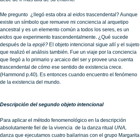
Me pregunto ¿llegó esta obra al
eidos
trascendental? Aunque
existe un símbolo que remueve mi conciencia al arquetipo
ancestral y es un elemento común a todos los seres, es un
eidos
que experimento trascendentalmente. ¿Qué sucede
después de la
epojé?
El objeto intencional sigue allí y el sujeto
que realizó el análisis también. Fue un viaje por la conciencia
que llegó a lo primario y arcaico del ser y provee una cuenta
trascendental de cómo ese sentido de existencia crece.
(Hammond p.40). Es entonces cuando encuentro el fenómeno
de la existencia del mundo.
Descripción del segundo objeto intencional
Para aplicar el método fenomenológico en la descripción
absolutamente fiel de la vivencia de la danza ritual
UNA,
danza que ejecutamos cuatro bailarinas con el grupo Margarita