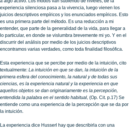
a algo activo. Los modos van subiendo de niveles, de la
experiencia silenciosa pasa a la vivencia, luego vienen los
juicios descriptivos empíricos y los enunciados empíricos. Esto
es una primera parte del método. Es una reducción a mi
entender, que parte de la generalidad de la vida, para llegar a
lo particular, en donde se vislumbra brevemente mi yo. Y en el
discurrir del análisis por medio de los juicios descriptivos
encontramos varias verdades, como toda finalidad filosófica.
Esta experiencia que se percibe por medio de la intuición, cito
textualmente:
La intuición en que se dan, la intuición de la
primera esfera del conocimiento, la natural y de todas sus
ciencias, es la experiencia natural y la experiencia en que
aquellos objetos se dan originariamente es la percepción,
entendida la palabra en el sentido habitual,
(Op. Cit. p.17) Se
entiende como una experiencia de la percepción que se da por
la intuición.
La experiencia dice Husserl hay que describirla con una