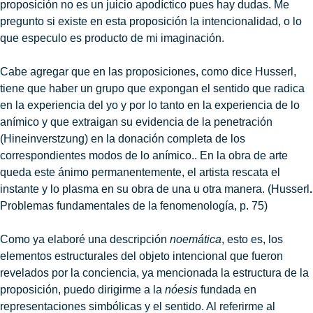
proposición no es un juicio apodíctico pues hay dudas. Me
pregunto si existe en esta proposición la intencionalidad, o lo
que especulo es producto de mi imaginación.
Cabe agregar que en las proposiciones, como dice Husserl,
tiene que haber un grupo que expongan el sentido que radica
en la experiencia del yo y por lo tanto en la experiencia de lo
anímico y que extraigan su evidencia de la penetración
(Hineinverstzung) en la donación completa de los
correspondientes modos de lo anímico.. En la obra de arte
queda este ánimo permanentemente, el artista rescata el
instante y lo plasma en su obra de una u otra manera. (Husserl
.
Problemas fundamentales de la fenomenología, p. 75)
Como ya elaboré una descripción
noemática
, esto es, los
elementos estructurales del objeto intencional que fueron
revelados por la conciencia, ya mencionada la estructura de la
proposición, puedo dirigirme a la
nóesis
fundada en
representaciones simbólicas y el sentido. Al referirme al