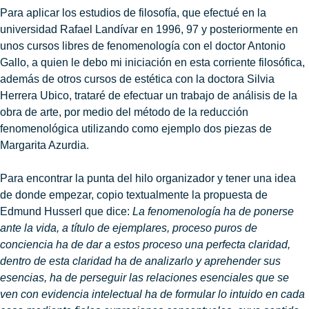
Para aplicar los estudios de filosofía, que efectué en la
universidad Rafael Landívar en 1996, 97 y posteriormente en
unos cursos libres de fenomenología con el doctor Antonio
Gallo, a quien le debo mi iniciación en esta corriente filosófica,
además de otros cursos de estética con la doctora Silvia
Herrera Ubico, trataré de efectuar un trabajo de análisis de la
obra de arte, por medio del método de la reducción
fenomenológica utilizando como ejemplo dos piezas de
Margarita Azurdia.
Para encontrar la punta del hilo organizador y tener una idea
de donde empezar, copio textualmente la propuesta de
Edmund Husserl que dice:
La fenomenología ha de ponerse
ante la vida, a título de ejemplares, proceso puros de
conciencia ha de dar a estos proceso una perfecta claridad,
dentro de esta claridad ha de analizarlo y aprehender sus
esencias, ha de perseguir las relaciones esenciales que se
ven con evidencia intelectual ha de formular lo intuido en cada