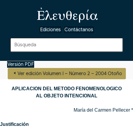
Ediciones
Contáctanos
Versión PDF
Ver edición Volumen I – Número 2 – 2004 Otoño
APLICACION DEL METODO FENOMENOLOGICO
AL OBJETO INTENCIONAL
María del Carmen Pellecer *
Justificación