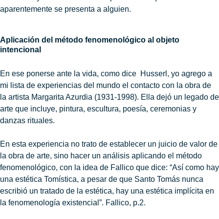
aparentemente se presenta a alguien.
Aplicación del método fenomenológico al objeto
intencional
En ese ponerse ante la vida, como dice Husserl, yo agrego a
mi lista de experiencias del mundo el contacto con la obra de
la artista Margarita Azurdia (1931-1998). Ella dejó
un legado de
arte que incluye, pintura, escultura, poesía, ceremonias y
danzas rituales.
En esta experiencia no trato de establecer un juicio de valor de
la obra de arte, sino hacer un análisis aplicando el método
fenomenológico, con la idea de Fallico que dice: “Así como hay
una estética Tomística, a pesar de que Santo Tomás nunca
escribió un tratado de la estética, hay una estética implícita en
la fenomenología existencial”. Fallico, p.2.