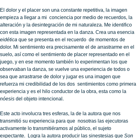
El dolor y el placer son una constante repetitiva, la imagen
empieza a llegar a mi conciencia por medio de recuerdos, la
alteración y la desintegración de mi naturaleza. Me identifico
con esta imagen representada en la danza. Crea una esencia
eidética
que se presenta en el recuerdo de momentos de
dolor. Mi sentimiento era precisamente el de arrastrarme en el
suelo, así como el sentimiento de placer representado en el
juego, y en ese momento también lo experimentan los que
observaban la danza, se vuelve una experiencia de todos o
sea que arrastrarse de dolor y jugar es una imagen que
refuerza mi credibilidad de los dos sentimientos como primera
experiencia y es el hilo conductor de la obra, esta como la
nóesis
del objeto intencional.
Este acto involucra tres esferas, la de la autora que nos
transmitió su experiencia para que nosotras las ejecutoras
activamente lo transmitiéramos al público, el sujeto
expectante. Logra la autora producir las sinestesias que
Son