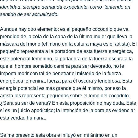
identidad, siempre demanda expectante, como
teniendo un
sentido de ser actualizado.
Aunque hay otro elemento: es el pequeño cocodrilo que va
prendido de la cola de la capa de la última mujer que lleva la
máscara del mono (el mono en la cultura maya es el artista). El
pequeño representa a la portadora de esta fuerza energética,
este potencial femenino, la portadora de la fuerza oscura a la
que el hombre sometido camina para ser devorado, no le
importa morir con tal de penetrar el misterio de la fuerza
energética femenina, fuerza para él oscura y tenebrosa. Esta
energía potencial es más grande que él mismo, por eso la
artista los representa pequeños sobre el lomo del cocodrilo.
¿Será su ser de veras? En esta proposición no hay duda. Este
sí es un juicio apodíctico; la intención de la obra es evidenciar
esta verdad humana.
Se me presentó esta obra e influyó en mi ánimo en un