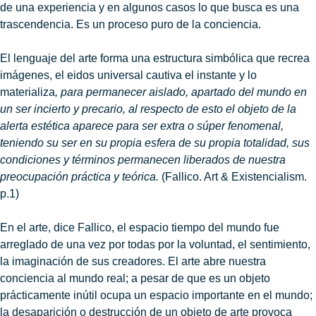
de una experiencia y en algunos casos lo que busca es una
trascendencia. Es un proceso puro de la conciencia.
El lenguaje del arte forma una estructura simbólica que recrea
imágenes, el eidos universal cautiva el instante y lo
materializa
, para permanecer aislado, apartado del mundo en
un ser incierto y precario, al respecto de esto el objeto de la
alerta estética aparece para ser extra o súper fenomenal,
teniendo su ser en su propia esfera de su propia totalidad, sus
condiciones y términos permanecen liberados de nuestra
preocupación práctica y teórica.
(Fallico. Art & Existencialism.
p.1)
En el arte, dice Fallico, el espacio tiempo del mundo fue
arreglado de una vez por todas por la voluntad, el sentimiento,
la imaginación de sus creadores. El arte abre nuestra
conciencia al mundo real; a pesar de que es un objeto
prácticamente inútil ocupa un espacio importante en el mundo;
la desaparición o destrucción de un objeto de arte provoca