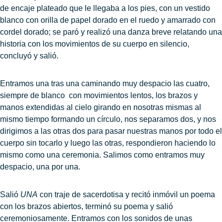
de encaje plateado que le llegaba a los pies, con un vestido
blanco con orilla de papel dorado en el ruedo y amarrado con
cordel dorado; se paró y realizó una danza breve relatando una
historia con los movimientos de su cuerpo en silencio,
concluyó y salió.
Entramos una tras una caminando muy despacio las cuatro,
siempre de blanco con movimientos lentos, los brazos y
manos extendidas al cielo girando en nosotras mismas al
mismo tiempo formando un círculo, nos separamos dos, y nos
dirigimos a las otras dos para pasar nuestras manos por todo el
cuerpo sin tocarlo y luego las otras, respondieron haciendo lo
mismo como una ceremonia. Salimos como entramos muy
despacio, una por una.
Salió
UNA
con traje de sacerdotisa y recitó inmóvil un poema
con los brazos abiertos, terminó su poema y salió
ceremoniosamente. Entramos con los sonidos de unas