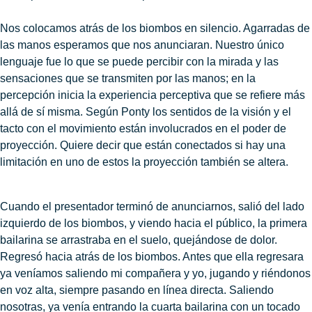
Nos colocamos atrás de los biombos en silencio. Agarradas de
las manos esperamos que nos anunciaran. Nuestro único
lenguaje fue lo que se puede percibir con la mirada y las
sensaciones que se transmiten por las manos; en la
percepción inicia la experiencia perceptiva que se refiere más
allá de sí misma. Según Ponty los sentidos de la visión y el
tacto con el movimiento están involucrados en el poder de
proyección. Quiere decir que están conectados si hay una
limitación en uno de estos la proyección también se altera.
Cuando el presentador terminó de anunciarnos, salió del lado
izquierdo de los biombos, y viendo hacia el público, la primera
bailarina se arrastraba en el suelo, quejándose de dolor.
Regresó hacia atrás de los biombos. Antes que ella regresara
ya veníamos saliendo mi compañera y yo, jugando y riéndonos
en voz alta, siempre pasando en línea directa. Saliendo
nosotras, ya venía entrando la cuarta bailarina con un tocado