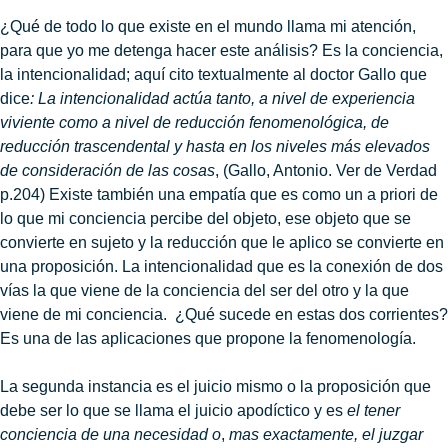
¿Qué de todo lo que existe en el mundo llama mi atención,
para que yo me detenga hacer este análisis? Es la conciencia,
la intencionalidad; aquí cito textualmente al doctor Gallo que
dice
: La intencionalidad actúa tanto, a nivel de experiencia
viviente como a nivel de reducción fenomenológica, de
reducción trascendental y hasta en los niveles más elevados
de consideración de las cosas
, (Gallo, Antonio. Ver de Verdad
p.204) Existe también una empatía que es como un a priori de
lo que mi conciencia percibe del objeto, ese objeto que se
convierte en sujeto y la reducción que le aplico se convierte en
una proposición. La intencionalidad que es la conexión de dos
vías la que viene de la conciencia del ser del otro y la que
viene de mi conciencia. ¿Qué sucede en estas dos corrientes?
Es una de las aplicaciones que propone la fenomenología.
La segunda instancia es el juicio mismo o la proposición que
debe ser lo que se llama el juicio apodíctico y es
el tener
conciencia de una necesidad o
,
mas exactamente, el juzgar