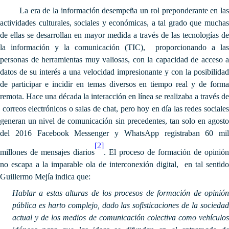
La era de la información desempeña un rol preponderante en las
actividades culturales, sociales y económicas, a tal grado que muchas
de ellas se desarrollan en mayor medida a través de las tecnologías de
la información y la comunicación (TIC), proporcionando a las
personas de herramientas muy valiosas, con la capacidad de acceso a
datos de su interés a una velocidad impresionante y con la posibilidad
de participar e incidir en temas diversos en tiempo real y de forma
remota. Hace una década la interacción en línea se realizaba a través de
correos electrónicos o salas de chat, pero hoy en día las redes sociales
generan un nivel de comunicación sin precedentes, tan solo en agosto
del 2016 Facebook Messenger y WhatsApp registraban 60 mil
[2]
millones de mensajes diarios
. El proceso de formación de opinión
no escapa a la imparable ola de interconexión digital, en tal sentido
Guillermo Mejía indica que:
Hablar a estas alturas de los procesos de formación de opinión
pública es harto complejo, dado las sofisticaciones de la sociedad
actual y de los medios de comunicación colectiva como vehículos