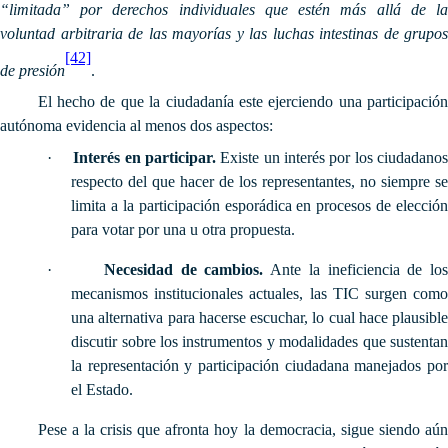
“limitada” por derechos individuales que estén más allá de la
voluntad arbitraria de las mayorías y las luchas intestinas de grupos
[42]
de presión
.
El hecho de que la ciudadanía este ejerciendo una participación
autónoma evidencia al menos dos aspectos:
·
Interés en participar.
Existe un interés por los ciudadano
respecto del que hacer de los representantes, no siempre se
limita a la participación esporádica en procesos de elección
para votar por una u otra propuesta.
·
Necesidad de cambios.
Ante la ineficiencia de lo
mecanismos institucionales actuales, las TIC surgen como
una alternativa para hacerse escuchar, lo cual hace plausible
discutir sobre los instrumentos y modalidades que sustentan
la representación y participación ciudadana manejados por
el Estado.
Pese a la crisis que afronta hoy la democracia, sigue siendo aún