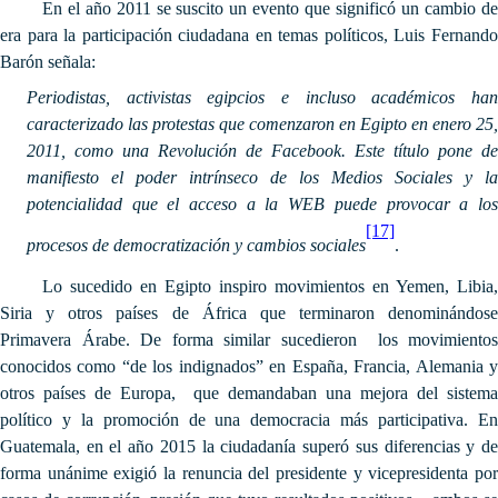
En el año 2011 se suscito un evento que significó un cambio de
era para la participación ciudadana en temas políticos, Luis Fernando
Barón señala:
Periodistas, activistas egipcios e incluso académicos han
caracterizado las protestas que comenzaron en Egipto en enero 25,
2011, como una Revolución de Facebook. Este título pone de
manifiesto el poder intrínseco de los Medios Sociales y la
potencialidad que el acceso a la WEB puede provocar a los
[17]
procesos de democratización y cambios sociales
.
Lo sucedido en Egipto inspiro movimientos en Yemen, Libia,
Siria y otros países de África que terminaron denominándose
Primavera Árabe. De forma similar sucedieron los movimientos
conocidos como “de los indignados” en España, Francia, Alemania y
otros países de Europa, que demandaban una mejora del sistema
político y la promoción de una democracia más participativa. En
Guatemala, en el año 2015 la ciudadanía superó sus diferencias y de
forma unánime exigió la renuncia del presidente y vicepresidenta por