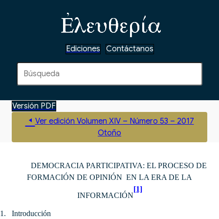
Ediciones
Contáctanos
Versión PDF
Ver edición Volumen XIV – Número 53 – 2017
Otoño
DEMOCRACIA PARTICIPATIVA:
EL PROCESO DE
FORMACIÓN DE OPINIÓN EN LA ERA DE LA
[1]
INFORMACIÓN
1.
Introducción