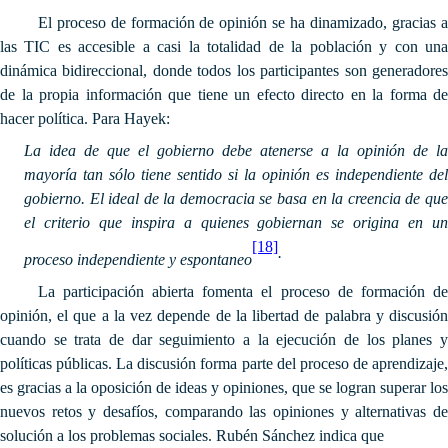
El proceso de formación de opinión se ha dinamizado, gracias a
las TIC es accesible a casi la totalidad de la población y con una
dinámica bidireccional, donde todos los participantes son generadores
de la propia información que tiene un efecto directo en la forma de
hacer política. Para Hayek:
La idea de que el gobierno debe atenerse a la opinión de la
mayoría tan sólo tiene sentido si la opinión es independiente del
gobierno. El ideal de la democracia se basa en la creencia de que
el criterio que inspira a quienes gobiernan se origina en un
[18]
.
proceso independiente y espontaneo
La participación abierta fomenta el proceso de formación de
opinión, el que a la vez depende de la libertad de palabra y discusión
cuando se trata de dar seguimiento a la ejecución de los planes y
políticas públicas. La discusión forma parte del proceso de aprendizaje,
es gracias a la oposición de ideas y opiniones, que se logran superar los
nuevos retos y desafíos, comparando las opiniones y alternativas de
solución a los problemas sociales. Rubén Sánchez indica que