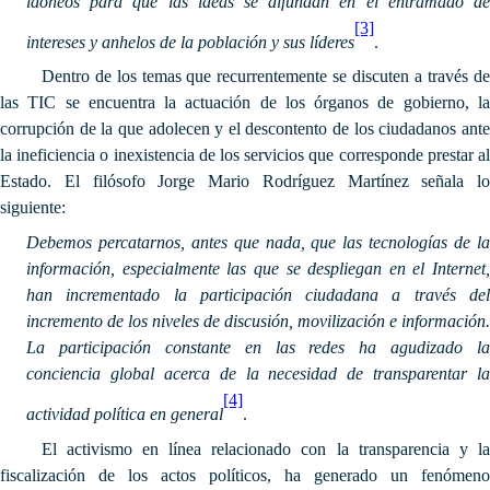
idóneos para que las ideas se difundan en el entramado de
[3]
intereses y anhelos de la población y sus líderes
.
Dentro de los temas que recurrentemente se discuten a través de
las TIC se encuentra la actuación de los órganos de gobierno, la
corrupción de la que adolecen y el descontento de los ciudadanos ante
la ineficiencia o inexistencia de los servicios que corresponde prestar al
Estado. El filósofo Jorge Mario Rodríguez Martínez señala lo
siguiente:
Debemos percatarnos, antes que nada, que las tecnologías de la
información, especialmente las que se despliegan en el Internet,
han incrementado la participación ciudadana a través del
incremento de los niveles de discusión, movilización e información.
La participación constante en las redes ha agudizado la
conciencia global acerca de la necesidad de transparentar la
[4]
actividad política en general
.
El activismo en línea relacionado con la transparencia y la
fiscalización de los actos políticos, ha generado un fenómeno