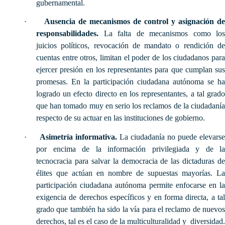
gubernamental.
·
Ausencia de mecanismos de control y asignación de
responsabilidades.
La falta de mecanismos como los
juicios políticos, revocación de mandato o rendición de
cuentas entre otros, limitan el poder de los ciudadanos para
ejercer presión en los representantes para que cumplan sus
promesas. En la participación ciudadana autónoma se ha
logrado un efecto directo en los representantes, a tal grado
que han tomado muy en serio los reclamos de la ciudadanía
respecto de su actuar en las instituciones de gobierno.
·
Asimetría informativa.
La ciudadanía no puede elevars
por encima de la información privilegiada y de la
tecnocracia para salvar la democracia de las dictaduras de
élites que actúan en nombre de supuestas mayorías. La
participación ciudadana autónoma permite enfocarse en la
exigencia de derechos específicos y en forma directa, a tal
grado que también ha sido la vía para el reclamo de nuevos
derechos, tal es el caso de la multiculturalidad y diversidad.