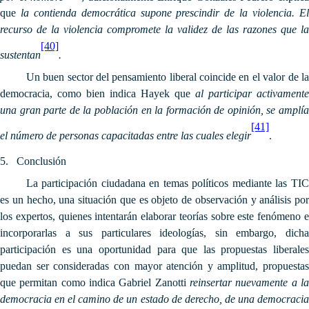
que
la contienda democrática supone prescindir de la violencia. E
recurso de la violencia compromete la validez de las razones que la
[40]
sustentan
.
Un buen sector del pensamiento liberal coincide en el valor de la
democracia, como bien indica Hayek que
al participar activamente
una gran parte de la población en la formación de opinión, se amplía
[41]
el número de personas capacitadas entre las cuales elegir
.
5.
Conclusión
La participación ciudadana en temas políticos mediante las TIC
es un hecho, una situación que es objeto de observación y análisis por
los expertos, quienes intentarán elaborar teorías sobre este fenómeno e
incorporarlas a sus particulares ideologías, sin embargo, dicha
participación es una oportunidad para que las propuestas liberales
puedan ser consideradas con mayor atención y amplitud, propuestas
que permitan como indica Gabriel Zanotti
reinsertar nuevamente a la
democracia en el camino de un estado de derecho, de una democracia