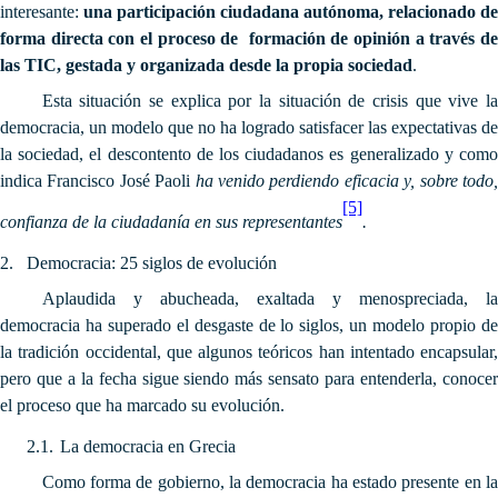
interesante:
una participación ciudadana autónoma, relacionado de
forma directa con el proceso de formación de opinión a través de
las TIC, gestada y organizada desde la propia sociedad
.
Esta situación se explica por la situación de crisis que vive la
democracia, un modelo que no ha logrado satisfacer las expectativas de
la sociedad, el descontento de los ciudadanos es generalizado y como
indica Francisco José Paoli
ha venido perdiendo eficacia y, sobre todo
[5]
confianza de la ciudadanía en sus representantes
.
2.
Democracia: 25 siglos de evolución
Aplaudida y abucheada, exaltada y menospreciada, la
democracia ha superado el desgaste de lo siglos, un modelo propio de
la tradición occidental, que algunos teóricos han intentado encapsular,
pero que a la fecha sigue siendo más sensato para entenderla, conocer
el proceso que ha marcado su evolución.
2.1.
La democracia en Grecia
Como forma de gobierno, la democracia ha estado presente en la