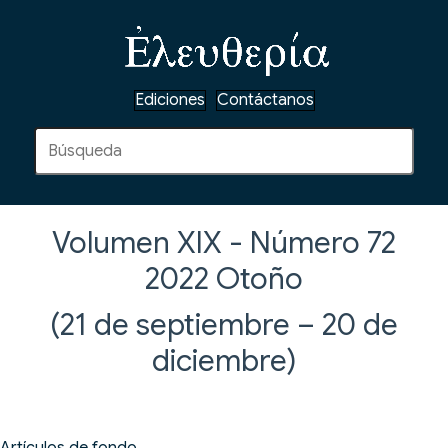
Ediciones
Contáctanos
Volumen XIX - Número 72
2022
Otoño
(21 de septiembre – 20 de
diciembre)