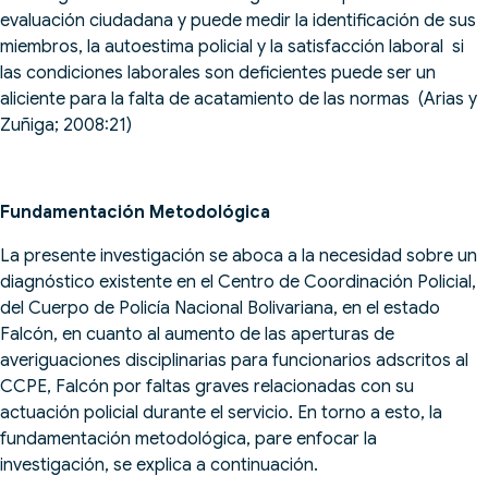
evaluación ciudadana y puede medir la identificación de sus
miembros, la autoestima policial y la satisfacción laboral si
las condiciones laborales son deficientes puede ser un
aliciente para la falta de acatamiento de las normas (Arias y
Zuñiga; 2008:21)
Fundamentación Metodológica
La presente investigación se aboca a la necesidad sobre un
diagnóstico existente en el Centro de Coordinación Policial,
del Cuerpo de Policía Nacional Bolivariana, en el estado
Falcón, en cuanto al aumento de las aperturas de
averiguaciones disciplinarias para funcionarios adscritos al
CCPE, Falcón por faltas graves relacionadas con su
actuación policial durante el servicio. En torno a esto, la
fundamentación metodológica, pare enfocar la
investigación, se explica a continuación.