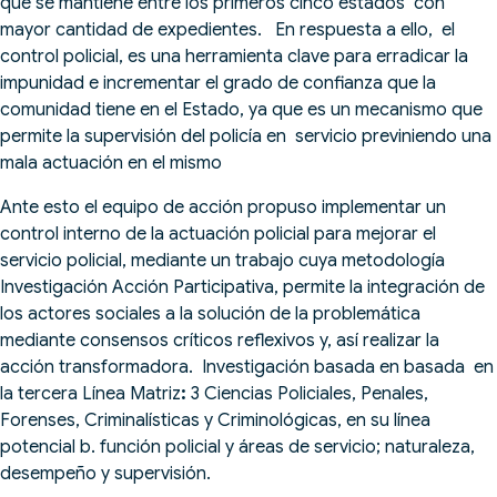
que se mantiene entre los primeros cinco estados con
mayor cantidad de expedientes. En respuesta a ello, el
control policial, es una herramienta clave para erradicar la
impunidad e incrementar el grado de confianza que la
comunidad tiene en el Estado, ya que es un mecanismo que
permite la supervisión del policía en servicio previniendo una
mala actuación en el mismo
Ante esto el equipo de acción propuso implementar un
control interno de la actuación policial para mejorar el
servicio policial, mediante un trabajo cuya metodología
Investigación Acción Participativa, permite la integración de
los actores sociales a la solución de la problemática
mediante consensos críticos reflexivos y, así realizar la
acción transformadora. Investigación basada en basada en
la tercera Línea Matriz
:
3 Ciencias Policiales, Penales,
Forenses, Criminalísticas y Criminológicas, en su línea
potencial b. función policial y áreas de servicio; naturaleza,
desempeño y supervisión.