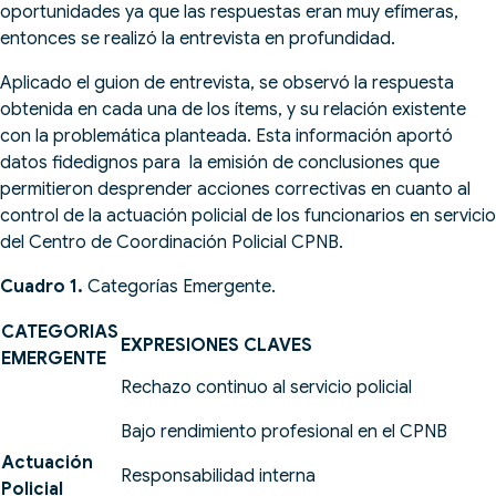
oportunidades ya que las respuestas eran muy efímeras,
entonces se realizó la entrevista en profundidad.
Aplicado el guion de entrevista, se observó la respuesta
obtenida en cada una de los ítems, y su relación existente
con la problemática planteada. Esta información aportó
datos fidedignos para la emisión de conclusiones que
permitieron desprender acciones correctivas en cuanto al
control de la actuación policial de los funcionarios en servicio
del Centro de Coordinación Policial CPNB.
Cuadro 1.
Categorías Emergente.
CATEGORIAS
EXPRESIONES CLAVES
EMERGENTE
Rechazo continuo al servicio policial
Bajo rendimiento profesional en el CPNB
Actuación
Responsabilidad interna
Policial