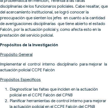
la problemática en mención, referida a las faltas
disciplinarias de los funcionaros policiales. Cabe resaltar, que
del acercamiento institucional, se logró conocer la
preocupación que sienten los jefes en cuanto a la cantidad
de averiguaciones disciplinarias que tiene abierto el estado
Falcón, por la actuación policial y, como afecta esto en la
prestación del servicio policial.
Propósitos de la Investigación
Propósito General
Implementar el control interno disciplinario para mejorar la
actuación policial CCPE Falcón
Propósitos Específicos
Diagnosticar las faltas que inciden en la actuación
policial en el CCPE Falcón del CPNB
Planificar herramientas de control interno para mejorar
la actuación policial en el CCPE Falcón del CPNB