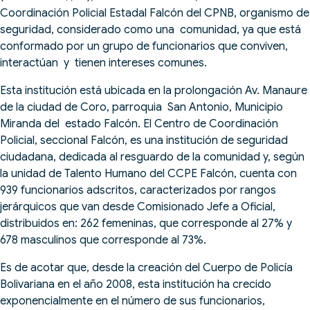
Coordinación Policial Estadal Falcón del CPNB, organismo de
seguridad, considerado como una comunidad, ya que está
conformado por un grupo de funcionarios que conviven,
interactúan y tienen intereses comunes.
Esta institución está ubicada en la prolongación Av. Manaure
de la ciudad de Coro, parroquia San Antonio, Municipio
Miranda del estado Falcón. El Centro de Coordinación
Policial, seccional Falcón, es una institución de seguridad
ciudadana, dedicada al resguardo de la comunidad y, según
la unidad de Talento Humano del CCPE Falcón, cuenta con
939 funcionarios adscritos, caracterizados por rangos
jerárquicos que van desde Comisionado Jefe a Oficial,
distribuidos en: 262 femeninas, que corresponde al 27% y
678 masculinos que corresponde al 73%.
Es de acotar que, desde la creación del Cuerpo de Policía
Bolivariana en el año 2008, esta institución ha crecido
exponencialmente en el número de sus funcionarios,