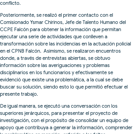
conflicto.
Posteriormente, se realizó el primer contacto con el
Comisionado Ysmar Chirinos, Jefe de Talento Humano del
CCPE Falcón para obtener la información que permitan
ejecutar una serie de actividades que conlleven a
transformación sobre las incidencias en la actuación policial
en el CPNB Falcón. Asimismo, se realizaron encuentros
donde, a través de entrevistas abiertas, se obtuvo
información sobre las averiguaciones y problemas
disciplinarios en los funcionarios y efectivamente se
evidenció que existe una problemática, a la cual se debe
buscar su solución, siendo esto lo que permitió efectuar el
presente trabajo.
De igual manera, se ejecutó una conversación con los
superiores jerárquicos, para presentar el proyecto de
investigación, con el propósito de consolidar un equipo de
apoyo que contribuya a generar la información, comprender