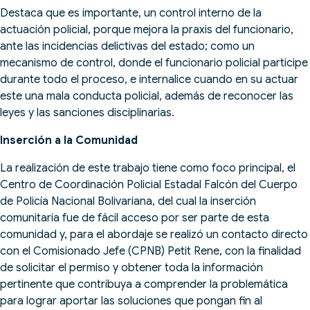
Destaca que es importante, un control interno de la
actuación policial, porque mejora la praxis del funcionario,
ante las incidencias delictivas del estado; como un
mecanismo de control, donde el funcionario policial participe
durante todo el proceso, e internalice cuando en su actuar
este una mala conducta policial, además de reconocer las
leyes y las sanciones disciplinarias.
Inserción a la Comunidad
La realización de este trabajo tiene como foco principal, el
Centro de Coordinación Policial Estadal Falcón del Cuerpo
de Policía Nacional Bolivariana, del cual la inserción
comunitaria fue de fácil acceso por ser parte de esta
comunidad y, para el abordaje se realizó un contacto directo
con el Comisionado Jefe (CPNB) Petit Rene, con la finalidad
de solicitar el permiso y obtener toda la información
pertinente que contribuya a comprender la problemática
para lograr aportar las soluciones que pongan fin al