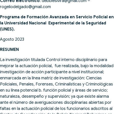
Correo electrónico
:
debbiesivira@gmail.com
–
rogeliodelgado@gmail.com
Programa de Formación Avanzada en Servicio Policial en
la Universidad Nacional Experimental de la Seguridad
(UNES).
Agosto 2023
RESUMEN
La investigación titulada Control interno disciplinario para
mejorar la actuación policial, fue realizada, bajo la modalidad
investigación de acción participante a nivel institucional;
enmarcada en la línea matriz de investigación: Ciencias
Policiales, Penales, Forenses, Criminalísticas y Criminológicas
en su línea potencial b. función policial y áreas de servicio;
naturaleza, desempeño y supervisión; ya que existe alarma
ante el número de averiguaciones disciplinarias abiertas por
faltas en la actuación policial de los funcionarios adscritos al