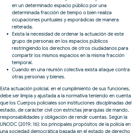
en un determinado espacio público por una
determinada fracción de tiempo o bien realiza
ocupaciones puntuales y esporádicas de manera
reiterada.
Exista la necesidad de ordenar la actuación de este
grupo de personas en los espacios públicos
restringiendo los derechos de otros ciudadanos para
compartir los mismos espacios en la misma fracción
temporal.
Cuando en una reunión colectiva exista ataque contra
otras personas y bienes.
Esta actuación policial, en el cumplimiento de sus funciones,
debe ser limpia y ajustada a la normativa teniendo en cuenta
que los Cuerpos policiales son instituciones disciplinadas del
estado, de carácter civil con estrictas jerarquías de mando,
responsabilidades y obligación de rendir cuentas. Según la
UNODC (2019; 16): los principales propósitos de la policía en
una sociedad democrática basada en el estado de derecho