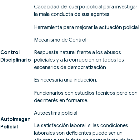
Capacidad del cuerpo policial para investigar
la mala conducta de sus agentes
Herramienta para mejorar la actuación policial
Mecanismo de Control-
Control
Respuesta natural frente a los abusos
Disciplinario
policiales y a la corrupción en todos los
escenarios de democratización
Es necesaria una inducción.
Funcionarios con estudios técnicos pero con
desinterés en formarse.
Autoestima policial
Autoimagen
La satisfacción laboral si las condiciones
Policial
laborales son deficientes puede ser un