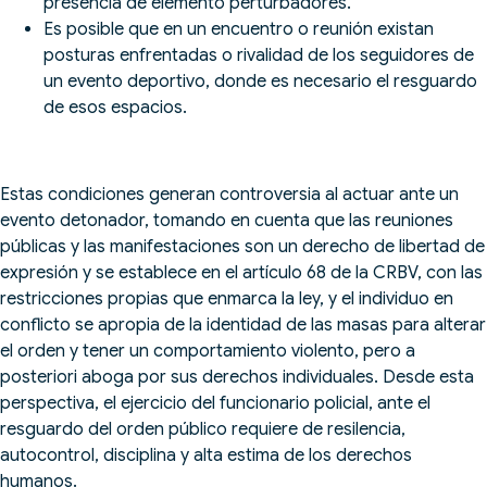
presencia de elemento perturbadores.
Es posible que en un encuentro o reunión existan
posturas enfrentadas o rivalidad de los seguidores de
un evento deportivo, donde es necesario el resguardo
de esos espacios.
Estas condiciones generan controversia al actuar ante un
evento detonador, tomando en cuenta que las reuniones
públicas y las manifestaciones son un derecho de libertad de
expresión y se establece en el artículo 68 de la CRBV, con las
restricciones propias que enmarca la ley, y el individuo en
conflicto se apropia de la identidad de las masas para alterar
el orden y tener un comportamiento violento, pero a
posteriori aboga por sus derechos individuales. Desde esta
perspectiva, el ejercicio del funcionario policial, ante el
resguardo del orden público requiere de resilencia,
autocontrol, disciplina y alta estima de los derechos
humanos.