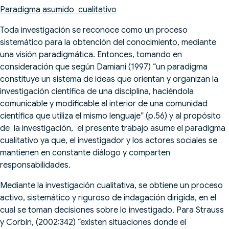
Paradigma asumido cualitativo
Toda investigación se reconoce como un proceso
sistemático para la obtención del conocimiento, mediante
una visión paradigmática. Entonces, tomando en
consideración que según Damiani (1997) “un paradigma
constituye un sistema de ideas que orientan y organizan la
investigación científica de una disciplina, haciéndola
comunicable y modificable al interior de una comunidad
científica que utiliza el mismo lenguaje” (p.56) y al propósito
de la investigación, el presente trabajo asume el paradigma
cualitativo ya que, el investigador y los actores sociales se
mantienen en constante diálogo y comparten
responsabilidades.
Mediante la investigación cualitativa, se obtiene un proceso
activo, sistemático y riguroso de indagación dirigida, en el
cual se toman decisiones sobre lo investigado. Para Strauss
y Corbín, (2002:342) “existen situaciones donde el