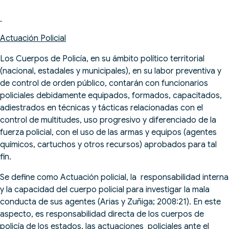
Actuación Policial
Los Cuerpos de Policía, en su ámbito político territorial
(nacional, estadales y municipales), en su labor preventiva y
de control de orden público, contarán con funcionarios
policiales debidamente equipados, formados, capacitados,
adiestrados en técnicas y tácticas relacionadas con el
control de multitudes, uso progresivo y diferenciado de la
fuerza policial, con el uso de las armas y equipos (agentes
químicos, cartuchos y otros recursos) aprobados para tal
fin.
Se define como Actuación policial, la responsabilidad interna
y la capacidad del cuerpo policial para investigar la mala
conducta de sus agentes (Arias y Zuñiga; 2008:21). En este
aspecto, es responsabilidad directa de los cuerpos de
policía de los estados, las actuaciones policiales ante el