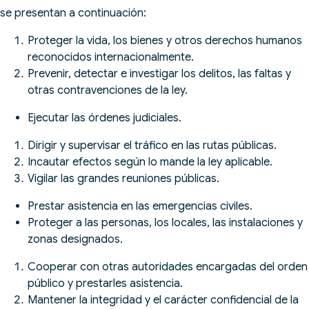
se presentan a continuación:
Proteger la vida, los bienes y otros derechos humanos
reconocidos internacionalmente.
Prevenir, detectar e investigar los delitos, las faltas y
otras contravenciones de la ley.
Ejecutar las órdenes judiciales.
Dirigir y supervisar el tráfico en las rutas públicas.
Incautar efectos según lo mande la ley aplicable.
Vigilar las grandes reuniones públicas.
Prestar asistencia en las emergencias civiles.
Proteger a las personas, los locales, las instalaciones y
zonas designados.
Cooperar con otras autoridades encargadas del orden
público y prestarles asistencia.
Mantener la integridad y el carácter confidencial de la