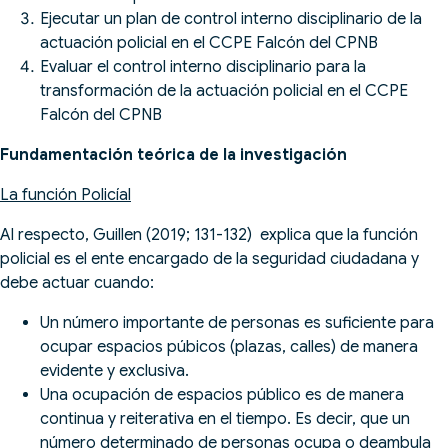
Ejecutar un plan de control interno disciplinario de la
actuación policial en el CCPE Falcón del CPNB
Evaluar el control interno disciplinario para la
transformación de la actuación policial en el CCPE
Falcón del CPNB
Fundamentación teórica de la investigación
La función Policíal
Al respecto, Guillen (2019; 131-132) explica que la función
policial es el ente encargado de la seguridad ciudadana y
debe actuar cuando:
Un número importante de personas es suficiente para
ocupar espacios púbicos (plazas, calles) de manera
evidente y exclusiva.
Una ocupación de espacios público es de manera
continua y reiterativa en el tiempo. Es decir, que un
número determinado de personas ocupa o deambula