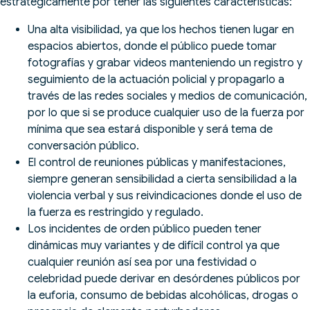
estratégicamente por tener las siguientes características:
Una alta visibilidad, ya que los hechos tienen lugar en
espacios abiertos, donde el público puede tomar
fotografías y grabar videos manteniendo un registro y
seguimiento de la actuación policial y propagarlo a
través de las redes sociales y medios de comunicación,
por lo que si se produce cualquier uso de la fuerza por
mínima que sea estará disponible y será tema de
conversación público.
El control de reuniones públicas y manifestaciones,
siempre generan sensibilidad a cierta sensibilidad a la
violencia verbal y sus reivindicaciones donde el uso de
la fuerza es restringido y regulado.
Los incidentes de orden público pueden tener
dinámicas muy variantes y de difícil control ya que
cualquier reunión así sea por una festividad o
celebridad puede derivar en desórdenes públicos por
la euforia, consumo de bebidas alcohólicas, drogas o