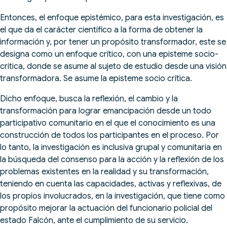
Entonces, el enfoque epistémico, para esta investigación, es
el que da el carácter científico a la forma de obtener la
información y, por tener un propósito transformador, este se
designa como un enfoque crítico, con una episteme socio-
critica, donde se asume al sujeto de estudio desde una visión
transformadora. Se asume la episteme socio crítica.
Dicho enfoque, busca la reflexión, el cambio y la
transformación para lograr emancipación desde un todo
participativo comunitario en el que el conocimiento es una
construcción de todos los participantes en el proceso. Por
lo tanto, la investigación es inclusiva grupal y comunitaria en
la búsqueda del consenso para la acción y la reflexión de los
problemas existentes en la realidad y su transformación,
teniendo en cuenta las capacidades, activas y reflexivas, de
los propios involucrados, en la investigación, que tiene como
propósito mejorar la actuación del funcionario policial del
estado Falcón, ante el cumplimiento de su servicio.