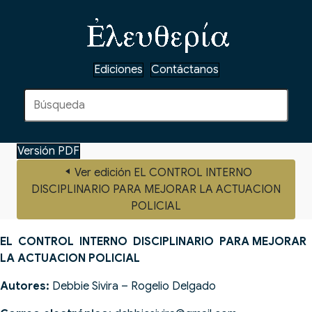
Ediciones
Contáctanos
Versión PDF
Ver edición EL CONTROL INTERNO
DISCIPLINARIO PARA MEJORAR LA ACTUACION
POLICIAL
EL CONTROL INTERNO DISCIPLINARIO PARA MEJORAR
LA ACTUACION POLICIAL
Autores:
Debbie Sivira – Rogelio Delgado