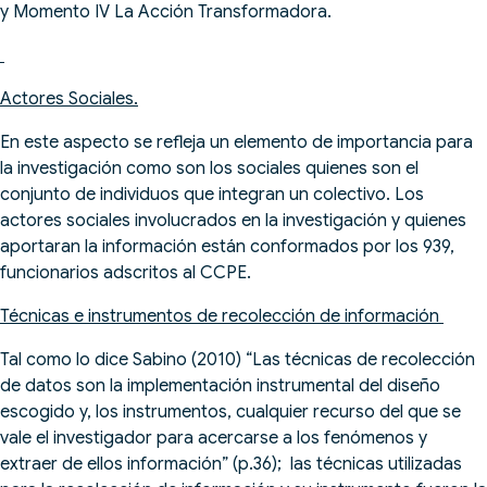
y Momento IV La Acción Transformadora.
Actores Sociales.
En este aspecto se refleja un elemento de importancia para
la investigación como son los sociales quienes son el
conjunto de individuos que integran un colectivo. Los
actores sociales involucrados en la investigación y quienes
aportaran la información están conformados por los 939,
funcionarios adscritos al CCPE.
Técnicas e instrumentos de recolección de información
Tal como lo dice Sabino (2010) “Las técnicas de recolección
de datos son la implementación instrumental del diseño
escogido y, los instrumentos, cualquier recurso del que se
vale el investigador para acercarse a los fenómenos y
extraer de ellos información” (p.36); las técnicas utilizadas