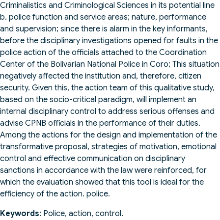
Criminalistics and Criminological Sciences in its potential line
b. police function and service areas; nature, performance
and supervision; since there is alarm in the key informants,
before the disciplinary investigations opened for faults in the
police action of the officials attached to the Coordination
Center of the Bolivarian National Police in Coro; This situation
negatively affected the institution and, therefore, citizen
security. Given this, the action team of this qualitative study,
based on the socio-critical paradigm, will implement an
internal disciplinary control to address serious offenses and
advise CPNB officials in the performance of their duties.
Among the actions for the design and implementation of the
transformative proposal, strategies of motivation, emotional
control and effective communication on disciplinary
sanctions in accordance with the law were reinforced, for
which the evaluation showed that this tool is ideal for the
efficiency of the action. police.
Keywords
: Police, action, control.