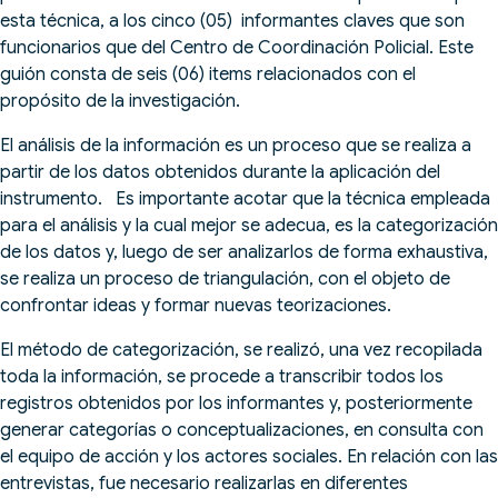
esta técnica, a los cinco (05) informantes claves que son
funcionarios que del Centro de Coordinación Policial. Este
guión consta de seis (06) items relacionados con el
propósito de la investigación.
El análisis de la información es un proceso que se realiza a
partir de los datos obtenidos durante la aplicación del
instrumento. Es importante acotar que la técnica empleada
para el análisis y la cual mejor se adecua, es la categorización
de los datos y, luego de ser analizarlos de forma exhaustiva,
se realiza un proceso de triangulación, con el objeto de
confrontar ideas y formar nuevas teorizaciones.
El método de categorización, se realizó, una vez recopilada
toda la información, se procede a transcribir todos los
registros obtenidos por los informantes y, posteriormente
generar categorías o conceptualizaciones, en consulta con
el equipo de acción y los actores sociales. En relación con las
entrevistas, fue necesario realizarlas en diferentes