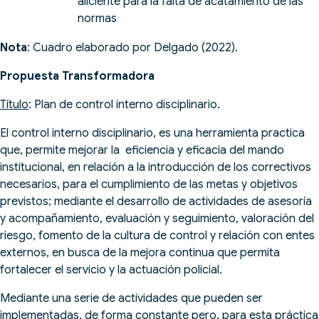
aliciente para la falta de acatamiento de las
normas
Nota
: Cuadro elaborado por Delgado (2022).
Propuesta Transformadora
Título
: Plan de control interno disciplinario.
El control interno disciplinario, es una herramienta practica
que, permite mejorar la eficiencia y eficacia del mando
institucional, en relación a la introducción de los correctivos
necesarios, para el cumplimiento de las metas y objetivos
previstos; mediante el desarrollo de actividades de asesoría
y acompañamiento, evaluación y seguimiento, valoración del
riesgo, fomento de la cultura de control y relación con entes
externos, en busca de la mejora continua que permita
fortalecer el servicio y la actuación policial.
Mediante una serie de actividades que pueden ser
implementadas, de forma constante pero, para esta práctica