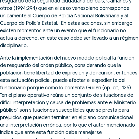
resguardo de la seguridad ciudadana del país, Camañes y
otros (1994:294) que en el caso venezolano corresponde
únicamente al Cuerpo de Policía Nacional Bolivariana y al
Cuerpo de Policía Estatal. En estas acciones, sin embargo
existen momentos ante un evento que el funcionario no
actúa a derecho, en este caso debe ser llevado a un régimen
disciplinario.
Ante la implementación del nuevo modelo policial la función
de resguardo del orden público, considerando que la
población tiene libertad de expresión y de reunión; entonces
esta actuación policial, puede afectar el expediente del
funcionario porque como lo comenta Guillén (op. cit,; 135)
“en el plano operativo reúne un conjunto de situaciones de
difícil interpretación y causa de problemas ante el Ministerio
público” son situaciones susceptibles que se presta para
prejuicios que pueden terminar en el plano comunicacional
una interpretación errónea, por lo que el autor mencionado
indica que ante esta función debe manejarse