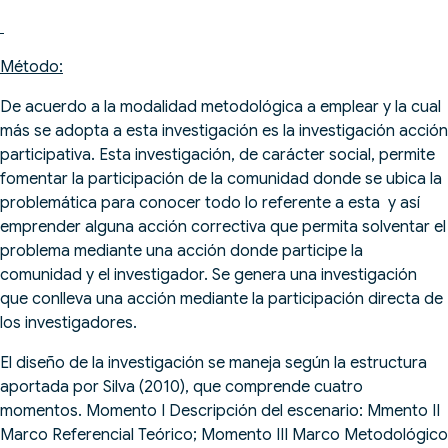
Método:
De acuerdo a la modalidad metodológica a emplear y la cual
más se adopta a esta investigación es la investigación acción
participativa. Esta investigación, de carácter social, permite
fomentar la participación de la comunidad donde se ubica la
problemática para conocer todo lo referente a esta y así
emprender alguna acción correctiva que permita solventar el
problema mediante una acción donde participe la
comunidad y el investigador. Se genera una investigación
que conlleva una acción mediante la participación directa de
los investigadores.
El diseño de la investigación se maneja según la estructura
aportada por Silva (2010), que comprende cuatro
momentos. Momento I Descripción del escenario: Mmento II
Marco Referencial Teórico; Momento III Marco Metodológico