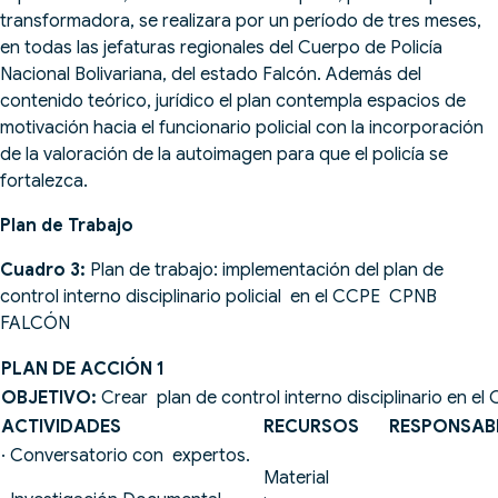
transformadora, se realizara por un período de tres meses,
en todas las jefaturas regionales del Cuerpo de Policía
Nacional Bolivariana, del estado Falcón. Además del
contenido teórico, jurídico el plan contempla espacios de
motivación hacia el funcionario policial con la incorporación
de la valoración de la autoimagen para que el policía se
fortalezca.
Plan de Trabajo
Cuadro 3:
Plan de trabajo: implementación del plan de
control interno disciplinario policial en el CCPE CPNB
FALCÓN
PLAN DE ACCIÓN 1
OBJETIVO:
Crear plan de control interno disciplinario en 
ACTIVIDADES
RECURSOS
RESPONSAB
· Conversatorio con expertos.
Material