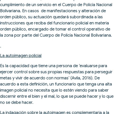
cumplimiento de un servicio en el Cuerpo de Policía Nacional
Bolivariana. En casos de manifestaciones y alteración de
orden público, su actuación quedará subordinada a las
instrucciones que reciba del funcionario policial en materia
orden público, encargado de tomar el control operativo de
la zona por parte del Cuerpo de Policía Nacional Bolivariana.
La autoimagen policial
Es la capacidad que tiene una persona de ‘evaluarse para
ejercer control sobre sus propias respuestas para perseguir
metas y vivir de acuerdo con normas’ (Avila, 2016). De
acuerdo a esta definición, un funcionario que tenga una alta
imagen policial no necesita que lo estén viendo para saber
discernir entre el bien y el mal, lo que se puede hacer y lo que
no se debe hacer.
La indagación sobre la autoimagen es complementaria a la