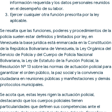
información requerida y los datos personales reunidos
en el desempeño de su labor.
Ejercer cualquier otra función prescrita por la ley
aplicable.
Se resalta que las funciones, poderes y procedimientos de la
policía suelen estar definidos y limitados por ley, en
Venezuela la base jurídica está enmarcada en la Constitución
de la República Bolivariana de Venezuela, la Ley Orgánica del
Servicio de Policía y del Cuerpo de Policía Nacional
Bolivariana, la Ley de Estatuto de la Función Policial, la
Resolución Nº 13 sobre las normas de actuación policial para
garantizar el orden público, la paz social y la convivencia
ciudadana en reuniones públicas y manifestaciones y demás
protocolos municipales.
Se acota que, estas leyes rigen la actuación policial,
destacando que los cuerpos policiales tienen
particularidades que definen sus competencias ante el