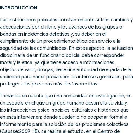
INTRODUCCIÓN
Las instituciones policiales constantemente sufren cambios y
adecuaciones por el ritmo y los avances de los grupos o
bandas en incidencias delictivas y, su deber en el
cumplimiento de un procedimiento ético de servicio a la
seguridad de las comunidades. En este aspecto, la actuación
disciplinaria de un funcionario policial debe corresponder
moral y la ética, ya que tiene acceso a informaciones,
objetos de valor, drogas, tiene una autoridad delegada de la
sociedad para hacer prevalecer los intereses generales, para
proteger a las personas más desfavorecidas.
Tomando en cuenta que una comunidad de investigación, es
un espacio en el que un grupo humano desarrolla su vida y
las interacciones psico, sociales, culturales e históricas que
en esta intervienen; donde pueden o no cooperar formal e
informalmente para la solución de los problemas colectivos
(Causse:2009; 15), se realiza el estudio, en el Centro de