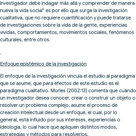
investigador debe indagar más allá y comprender de manera
nueva la vida social” es por ello que surge la investigación
cualitativa, que no requiere cuantificación y puede tratarse
de investigaciones sobre la vida de la gente, experiencias
vividas, comportamientos, movimientos sociales, fenómenos
culturales, entre otros.
Enfoque epistémico de la investigación
El enfoque de la investigación vincula el estudio al paradigma
que se asume, que para efectos de este estudio es el
paradigma cualitativo. Morles (2002:13) comenta que cuando
un investigador desea conocer, crear o construir un objeto o
resolver un problema complejo, asume el proceso de
creación intelectual desde un enfoque, el cual, por lo
general, está influido por sus intereses, experiencias o
ideología, lo cual hace que apliquen distintos modos,
estrategias y métodos para resolverlos.