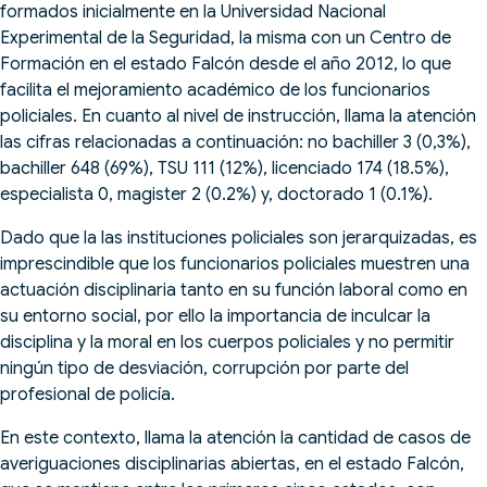
formados inicialmente en la Universidad Nacional
Experimental de la Seguridad, la misma con un Centro de
Formación en el estado Falcón desde el año 2012, lo que
facilita el mejoramiento académico de los funcionarios
policiales. En cuanto al nivel de instrucción, llama la atención
las cifras relacionadas a continuación: no bachiller 3 (0,3%),
bachiller 648 (69%), TSU 111 (12%), licenciado 174 (18.5%),
especialista 0, magister 2 (0.2%) y, doctorado 1 (0.1%).
Dado que la las instituciones policiales son jerarquizadas, es
imprescindible que los funcionarios policiales muestren una
actuación disciplinaria tanto en su función laboral como en
su entorno social, por ello la importancia de inculcar la
disciplina y la moral en los cuerpos policiales y no permitir
ningún tipo de desviación, corrupción por parte del
profesional de policía.
En este contexto, llama la atención la cantidad de casos de
averiguaciones disciplinarias abiertas, en el estado Falcón,