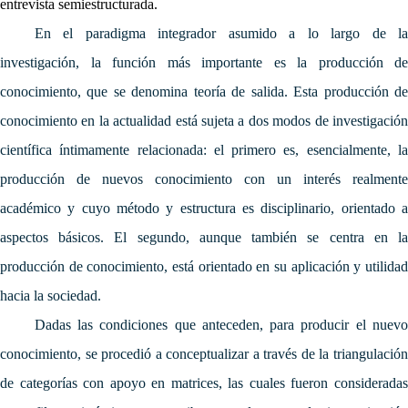
entrevista semiestructurada.
En el paradigma integrador asumido a lo largo de la
investigación, la función más importante es la producción de
conocimiento, que se denomina teoría de salida. Esta producción de
conocimiento en la actualidad está sujeta a dos modos de investigación
científica íntimamente relacionada: el primero es, esencialmente, la
producción de nuevos conocimiento con un interés realmente
académico y cuyo método y estructura es disciplinario, orientado a
aspectos básicos. El segundo, aunque también se centra en la
producción de conocimiento, está orientado en su aplicación y utilidad
hacia la sociedad.
Dadas las condiciones que anteceden, para producir el nuevo
conocimiento, se procedió a conceptualizar a través de la triangulación
de categorías con apoyo en matrices, las cuales fueron consideradas