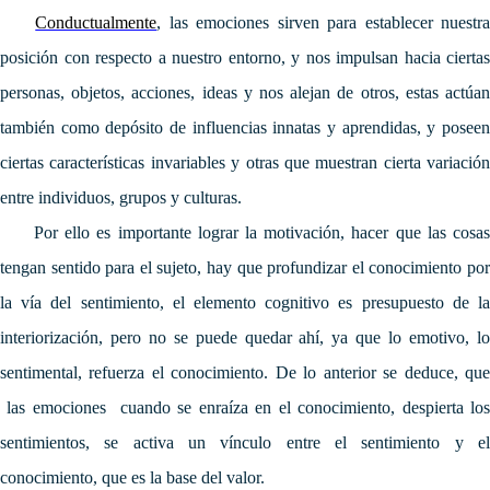
Conductualmente
, las emociones sirven para establecer nuestr
posición con respecto a nuestro entorno, y nos impulsan hacia ciertas
personas, objetos, acciones, ideas y nos alejan de otros, estas actúan
también como depósito de influencias innatas y aprendidas, y poseen
ciertas características invariables y otras que muestran cierta variación
entre individuos, grupos y culturas.
Por ello es importante lograr la motivación, hacer que las cosas
tengan sentido para el sujeto, hay que profundizar el conocimiento por
la vía del sentimiento, el elemento cognitivo es presupuesto de la
interiorización, pero no se puede quedar ahí, ya que lo emotivo, lo
sentimental, refuerza el conocimiento. De lo anterior se deduce, que
las emociones cuando se enraíza en el conocimiento, despierta los
sentimientos, se activa un vínculo entre el sentimiento y el
conocimiento, que es la base del valor.