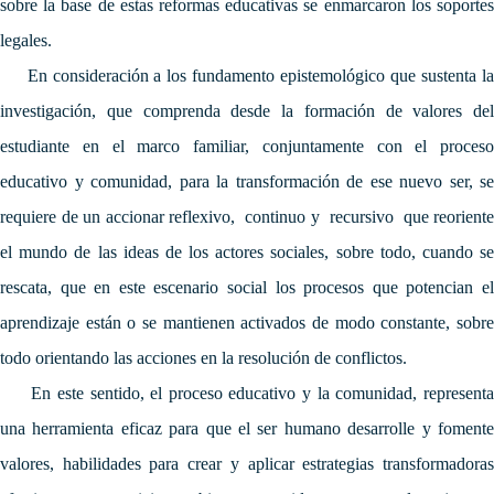
sobre la base de estas reformas educativas se enmarcaron los soportes
legales.
En consideración a los fundamento epistemológico que sustenta la
investigación, que comprenda desde la formación de valores del
estudiante en el marco familiar, conjuntamente con el proceso
educativo y comunidad, para la transformación de ese nuevo ser, se
requiere de un accionar reflexivo, continuo y recursivo que reoriente
el mundo de las ideas de los actores sociales, sobre todo, cuando se
rescata, que en este escenario social los procesos que potencian el
aprendizaje están o se mantienen activados de modo constante, sobre
todo orientando las acciones en la resolución de conflictos.
En este sentido, el proceso educativo y la comunidad, representa
una herramienta eficaz para que el ser humano desarrolle y fomente
valores, habilidades para crear y aplicar estrategias transformadoras