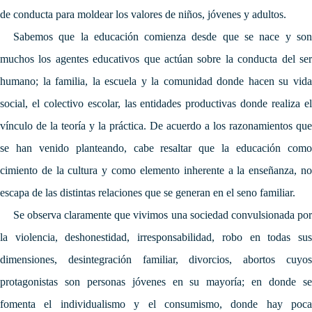
de conducta para moldear los valores de niños, jóvenes y adultos.
Sabemos que la educación comienza desde que se nace y son
muchos los agentes educativos que actúan sobre la conducta del ser
humano; la familia, la escuela y la comunidad donde hacen su vida
social, el colectivo escolar, las entidades productivas donde realiza el
vínculo de la teoría y la práctica.
De acuerdo a los razonamientos que
se han venido planteando, cabe resaltar que la educación como
cimiento de la cultura y como elemento inherente a la enseñanza, no
escapa de las distintas relaciones que se generan en el seno familiar.
Se observa claramente que vivimos una sociedad convulsionada por
la violencia, deshonestidad, irresponsabilidad, robo en todas sus
dimensiones, desintegración familiar, divorcios, abortos cuyos
protagonistas son personas jóvenes en su mayoría; en donde se
fomenta el individualismo y el consumismo, donde hay poca