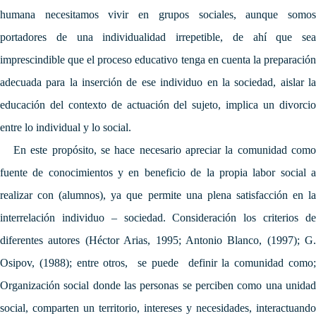
humana necesitamos vivir en grupos sociales, aunque somos
portadores de una individualidad irrepetible, de ahí que sea
imprescindible que el proceso educativo tenga en cuenta la preparación
adecuada para la inserción de ese individuo en la sociedad, aislar la
educación del contexto de actuación del sujeto, implica un divorcio
entre lo individual y lo social.
En este propósito, se hace necesario apreciar la comunidad como
fuente de conocimientos y en beneficio de la propia labor social a
realizar con (alumnos), ya que permite una plena satisfacción en la
interrelación individuo – sociedad. C
onsideración los criterios d
diferentes autores (Héctor Arias, 1995; Antonio Blanco, (1997); G.
Osipov, (1988); entre otros, se puede definir la comunidad como;
Organización social donde las personas se perciben como una unidad
social, comparten un territorio, intereses y necesidades, interactuando