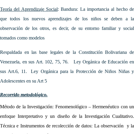
Teoría del Aprendizaje Social
: Bandura: La importancia al hecho de
que todos los nuevos aprendizajes de los niños se deben a la
observación de los otros, es decir, de su entorno familiar y social
tomados como modelos
Respaldada en las base legales de la Constitución Bolivariana de
Venezuela, en sus Art. 102, 75, 76. Ley Orgánica de Educación en
sus Art.6, 11.
Ley Orgánica para la Protección de Niños Niñas 
Adolescentes en su Art 5
Recorrido metodológico.
Método de la Investigación: Fenomenológico – Hermenéutico con un
enfoque Interpretativo y un diseño de la Investigación Cualitativo.
Técnica e Instrumentos de recolección de datos: La observación y la