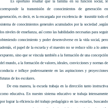
Es oportuno resaltar que la familia en su
función social, l
corresponde la transmisión de conocimientos de generación en
generación, es decir, es la encargada por excelencia de trasmitir todo el
sistema de conocimientos generales acumulados por la sociedad ,según
los niveles de enseñanza, así como las habilidades necesarias para seguir
obteniendo conocimiento y poder desenvolverse en la vida social, pero
además, el papel de la escuela y el maestro no se reduce sólo a lo antes
expuesto, sino que se vincula también a la formación de una concepción
del mundo, a la formación de valores, ideales, convicciones y normas de
conducta e influye poderosamente en las aspiraciones y proyecciones
futuras de los escolares.
De esta manera, la escuela trabaja en la dirección tanto instructiva
como educativa. En nuestro sistema educativo se trabaja intensamente
por lograr la eficiencia del trabajo pedagógico en las escuelas, buscando