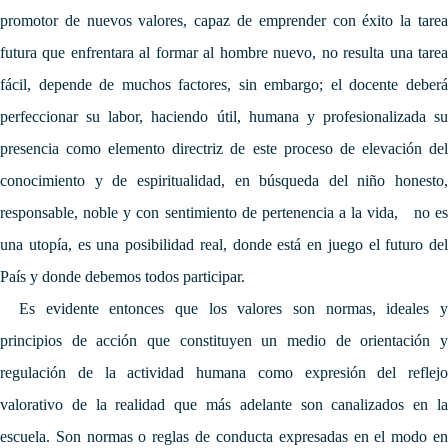
promotor de nuevos valores, capaz de emprender con éxito la tarea
futura que enfrentara al formar al hombre nuevo, no resulta una tarea
fácil, depende de muchos factores, sin embargo; el docente deberá
perfeccionar su labor, haciendo útil, humana y profesionalizada su
presencia como elemento directriz de este proceso de elevación del
conocimiento y de espiritualidad, en búsqueda del niño honesto,
responsable, noble y con sentimiento de pertenencia a la vida, no es
una utopía, es una posibilidad real, donde está en juego el futuro del
País y donde debemos todos participar.
Es evidente entonces que los valores son normas, ideales y
principios de acción que constituyen un medio de orientación y
regulación de la actividad humana como expresión del reflejo
valorativo de la realidad que más adelante son canalizados en la
escuela.
Son normas o reglas de conducta expresadas en el modo e