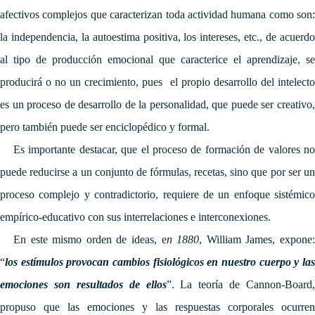
afectivos complejos que caracterizan toda actividad humana como son:
la independencia, la autoestima positiva, los intereses, etc., de acuerdo
al tipo de producción emocional que caracterice el aprendizaje, se
producirá o no un crecimiento, pues el propio desarrollo del intelecto
es un proceso de desarrollo de la personalidad, que puede ser creativo,
pero también puede ser enciclopédico y formal.
Es importante destacar, que el proceso de formación de valores no
puede reducirse a un conjunto de fórmulas, recetas, sino que por ser un
proceso complejo y contradictorio, requiere de un enfoque sistémico
empírico-educativo con sus interrelaciones e interconexiones.
En este mismo orden de ideas, e
n 1880
, William James, expone
“
los estímulos provocan cambios fisiológicos en nuestro cuerpo y las
emociones son resultados de ellos
”. La teoría de Cannon-Board,
propuso que las emociones y las respuestas corporales ocurren