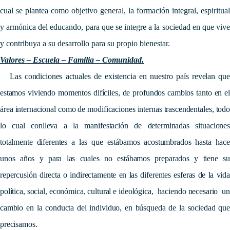
cual se plantea como objetivo general, la formación integral, espiritual
y armónica del educando, para que se integre a la sociedad en que vive
y contribuya a su desarrollo para su propio bienestar.
Valores – Escuela – Familia – Comunidad.
Las condiciones actuales de existencia en nuestro país revelan que
estamos viviendo momentos difíciles, de profundos cambios tanto en el
área internacional como de modificaciones internas trascendentales, todo
lo cual conlleva a la manifestación de determinadas situaciones
totalmente diferentes a las que estábamos acostumbrados hasta hace
unos años y para las cuales no estábamos preparados y tiene su
repercusión directa o indirectamente en las diferentes esferas de la vida
política, social, económica, cultural e ideológica, haciendo necesario un
cambio en la conducta del individuo, en búsqueda de la sociedad que
precisamos.