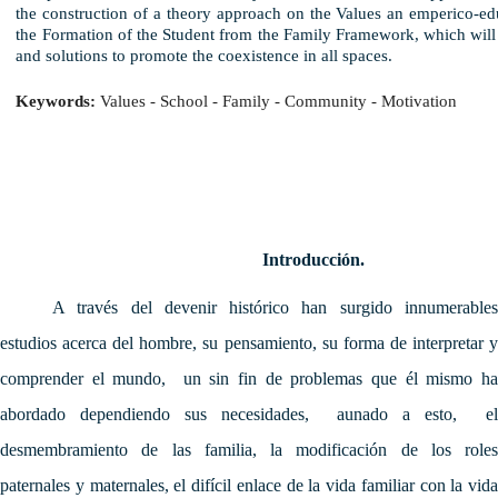
the construction of a theory approach on the Values ​​an emperico-ed
the Formation of the Student from the Family Framework, which will 
and solutions to promote the coexistence in all spaces.
Keywords:
 Values ​​- School - Family - Community - Motivation 
Introducción.
A través del devenir histórico han surgido innumerables
estudios acerca del hombre, su pensamiento, su forma de interpretar y
comprender el mundo, un sin fin de problemas que él mismo ha
abordado dependiendo sus necesidades, aunado a esto, el
desmembramiento de las familia, la modificación de los roles
paternales y maternales, el difícil enlace de la vida familiar con la vida