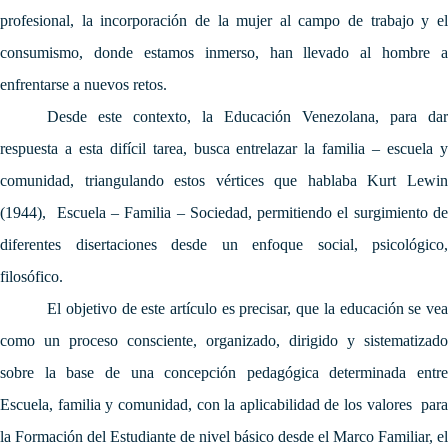
profesional, la incorporación de la mujer al campo de trabajo y el
consumismo, donde estamos inmerso, han llevado al hombre a
enfrentarse a nuevos retos.
Desde este contexto, la Educación Venezolana, para dar
respuesta a esta difícil tarea, busca entrelazar la familia – escuela y
comunidad, triangulando estos vértices que hablaba Kurt Lewin
(1944), Escuela – Familia – Sociedad, permitiendo el surgimiento de
diferentes disertaciones desde un enfoque social, psicológico,
filosófico.
El objetivo de este artículo es precisar, que la educación se vea
como un proceso consciente, organizado, dirigido y sistematizado
sobre la base de una concepción pedagógica determinada entre
Escuela, familia y comunidad, con
la aplicabilidad de
los valores par
la Formación del Estudiante de nivel básico desde el Marco Familiar, el