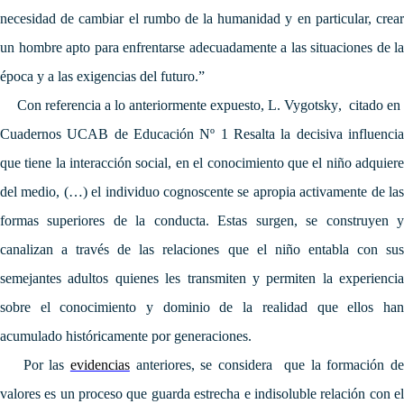
necesidad de cambiar el rumbo de la humanidad y en particular, crear
un hombre apto para enfrentarse adecuadamente a las situaciones de la
época y a las exigencias del futuro.”
Con referencia a lo anteriormente expuesto, L. Vygotsky
,
citado e
Cuadernos UCAB de Educación Nº 1 Resalta la decisiva influencia
que tiene la interacción social, en el conocimiento que el niño adquiere
del medio, (…) el individuo cognoscente se apropia activamente de las
formas superiores de la conducta. Estas surgen, se construyen y
canalizan a través de las relaciones que el niño entabla con sus
semejantes adultos quienes les transmiten y permiten la experiencia
sobre el conocimiento y dominio de la realidad que ellos han
acumulado históricamente por generaciones.
Por las
evidencias
anteriores, se considera que la formación d
valores es un proceso que guarda estrecha e indisoluble relación con el