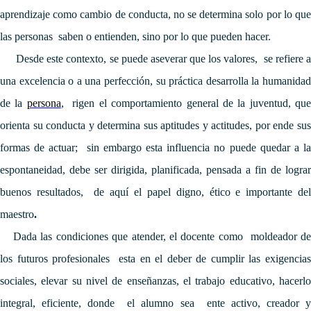
aprendizaje como cambio de conducta, no se determina solo por lo que
las personas saben o entienden, sino por lo que pueden hacer.
Desde este contexto, se puede aseverar que los
valores, se refiere 
una excelencia o a una perfección, su práctica desarrolla la humanidad
de la
persona
,
rigen el comportamiento general de la juventud, qu
orienta su conducta y determina sus aptitudes y actitudes, por ende sus
formas de actuar; sin embargo esta influencia no puede quedar a la
espontaneidad, debe ser dirigida, planificada, pensada a fin de lograr
buenos resultados, de aquí el papel digno, ético e importante del
maestro
.
Dada las condiciones que atender, el docente como moldeador de
los futuros profesionales esta en el deber de cumplir las exigencias
sociales, elevar su nivel de enseñanzas, el trabajo educativo, hacerlo
integral, eficiente, donde el alumno sea ente activo, creador y