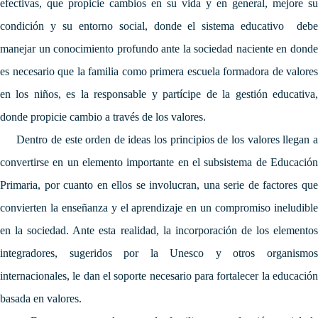
efectivas, que propicie cambios en su vida y en general, mejore su
condición y su entorno social, donde
el sistema educativo debe
manejar un conocimiento profundo ante la sociedad naciente en donde
es necesario que la familia como primera escuela formadora de valores
en los niños, es la responsable y partícipe de la gestión educativa,
donde propicie cambio a través de los valores.
Dentro de este orden de ideas
los principios de los valores llegan 
convertirse en un elemento importante en el subsistema de Educación
Primaria, por cuanto en ellos se involucran, una serie de factores que
convierten la enseñanza y el aprendizaje en un compromiso ineludible
en la sociedad.
Ante esta realidad, la incorporación de los elemento
integradores, sugeridos por la Unesco y otros organismos
internacionales, le dan el soporte necesario para fortalecer la educación
basada en valores.