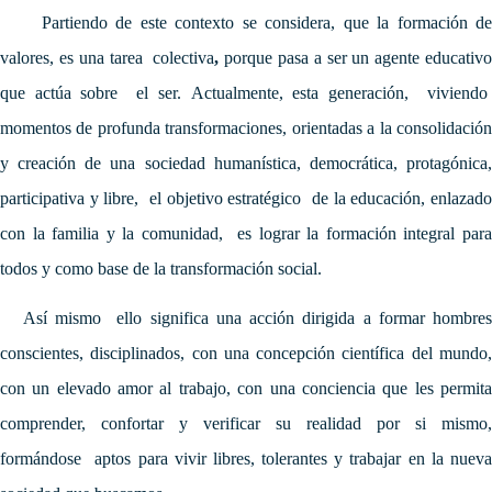
Partiendo de este contexto se considera, que la formación de
valores, es una tarea colectiva
,
porque pasa a ser un agente educativ
que actúa sobre el ser.
Actualmente, esta generación, viviend
momentos de profunda transformaciones, orientadas a la consolidación
y creación de una sociedad humanística, democrática, protagónica,
participativa y libre, el objetivo estratégico de la educación, enlazado
con la familia y la comunidad, es lograr la formación integral para
todos y como base de la transformación social.
Así mismo ello significa una acción dirigida a formar hombres
conscientes, disciplinados, con una concepción científica del mundo,
con un elevado amor al trabajo, con una conciencia que les permita
comprender, confortar y verificar su realidad por si mismo,
formándose aptos para vivir libres, tolerantes y trabajar en la nueva