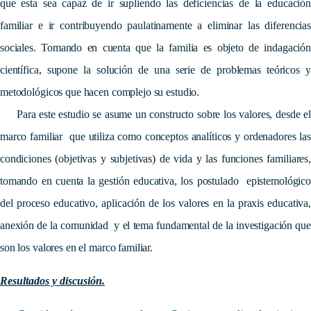
que esta sea capaz de ir supliendo las deficiencias de la educación
familiar e ir contribuyendo paulatinamente a eliminar las diferencias
sociales. Tomando en cuenta que la familia es objeto de indagación
científica, supone la solu­ción de una serie de problemas teóricos y
metodológicos que hacen complejo su estudio.
Para este estudio se asume un constructo sobre los valores, desde el
marco familiar que uti­liza como conceptos analíticos y ordenadores las
condiciones (objetivas y subjetivas) de vida y las funciones familiares,
tomando en cuenta la gestión educativa, los postulado epistemológico
del proceso educativo, aplicación de los valores en la praxis educativa,
anexión de la comunidad y el tema fundamental de la investigación que
son los valores en el marco familiar.
Resultados y discusión.