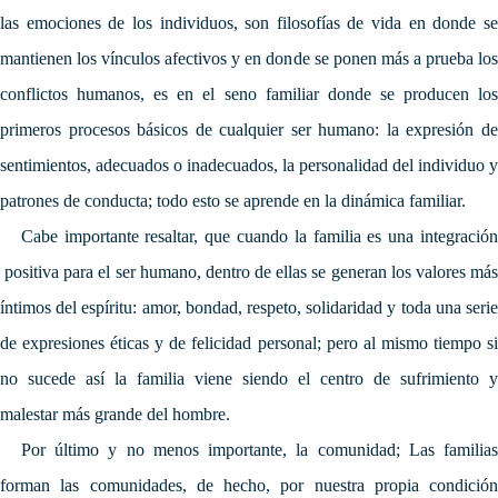
las emociones de los individuos, son filosofías de vida en donde se
mantienen los vínculos afectivos y en donde se ponen más a prueba los
conflictos humanos, es en el seno familiar donde se producen los
primeros procesos básicos de cualquier ser humano: la expresión de
sentimientos, adecuados o inadecuados, la personalidad del individuo y
patrones de conducta; todo esto se aprende en la dinámica familiar.
Cabe importante resaltar, que cuando la familia es una integración
positiva para el ser humano, dentro de ellas se generan los valores más
íntimos del espíritu: amor, bondad, respeto, solidaridad y toda una serie
de expresiones éticas y de felicidad personal; pero al mismo tiempo si
no sucede así la familia viene siendo el centro de sufrimiento y
malestar más grande del hombre.
Por último y no menos importante, la comunidad;
Las familia
forman las comunidades, de hecho, por
nuestra propia condición