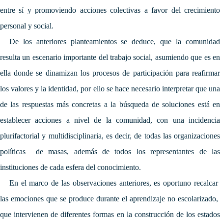
entre sí y promoviendo acciones colectivas a favor del crecimiento
personal y social.
De los anteriores planteamientos se deduce, que la comunidad
resulta un escenario importante del trabajo social, asumiendo que es en
ella donde se dinamizan los procesos de participación para reafirmar
los valores y la identidad, por ello se hace necesario interpretar que una
de las respuestas más concretas a la búsqueda de soluciones está en
establecer acciones a nivel de la comunidad, con una incidencia
plurifactorial y multidisciplinaria, es decir, de todas las organizaciones
políticas de masas, además de todos los representantes de las
instituciones de cada esfera del conocimiento.
En el marco de las observaciones anteriores,
es oportuno recalcar
las emociones que se produce durante el aprendizaje no escolarizado,
que intervienen de diferentes formas en la construcción de los estados