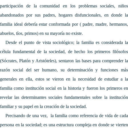
participación de la comunidad en los problemas sociales, niños
abandonados por sus padres, hogares disfuncionales, en donde la
familia ideal debería estar conformada por ( padre, madre, hermanos,
abuelos, tíos, primos) en su mayoría no existe.
Desde el punto de vista sociológico; la familia es considerada la
célula fundamental de la sociedad, de hecho los primeros filósofos
(Sócrates, Platón y Aristóteles), sentaron las bases para comprender la
razón social del ser humano, su determinación y funciones más
generales en ella, estos se vieron en la necesidad de estudiar a la
familia como institución social en la historia y fueron los primeros en
revelar las determinantes sociales fundamentales sobre la institución
familiar y su papel en la creación de la sociedad.
Precisando de una vez, la familia como referencia de vida de cada
persona en la sociedad; es una estructura compleja en donde se vierten