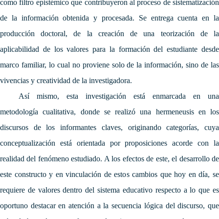
como filtro epistémico que contribuyeron al proceso de sistematización
de la información obtenida y procesada.
Se entrega cuenta en l
producción doctoral, de la creación de una teorización de la
aplicabilidad de los valores para la formación del estudiante desde
marco familiar, lo cual no proviene solo de la información, sino de las
vivencias y creatividad de la investigadora.
Así mismo, esta investi
gación está enmarcada en una
metodología cualitativa, donde se realizó una hermeneusis en los
discursos de los informantes claves, originando categorías, cuya
conceptualización está orientada por proposiciones acorde con la
realidad del fenómeno estudiado.
A los efectos de este, el desarrollo d
este constructo y en vinculación de estos cambios que hoy en día, se
requiere de valores dentro del sistema educativo respecto a lo que es
oportuno destacar en atención a la secuencia lógica del discurso, que