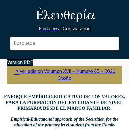
Ediciones
Contáctanos
Versión PDF
Ver edición Volumen XVII – Número 65 – 2020
Otoño
ENFOQUE EMPÍRICO-EDUCATIVO DE LOS VALORES,
PARA LA FORMACIÓN DEL ESTUDIANTE DE NIVEL
PRIMARIA DESDE EL MARCO FAMILIAR.
E
mpirical-Educational approach of the Securities, for the
education of the primary level student from the Family