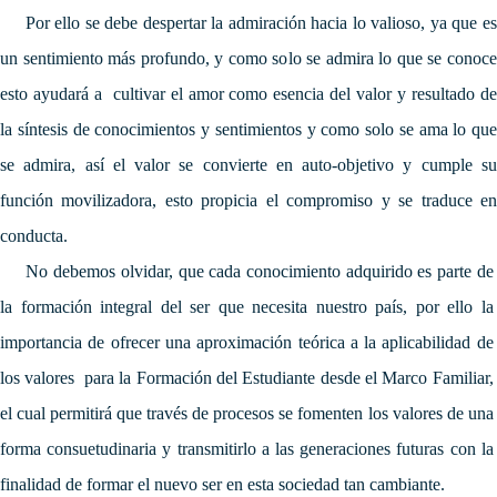
Por ello se debe despertar la admiración hacia lo valioso, ya que es
un sentimiento más profundo, y como solo se admira lo que se conoce
esto ayudará a cultivar el amor como esencia del valor y resultado de
la síntesis de conocimientos y sentimientos y como solo se ama lo que
se admira, así el valor se convierte en auto-objetivo y cumple su
función movilizadora, esto propicia el compromiso y se traduce en
conducta.
No debemos olvidar, que cada conocimiento adquirido es parte de
la formación integral del ser que necesita nuestro país, por ello la
importancia de ofrecer una aproximación teórica a la aplicabilidad de
los valores para la Formación del Estudiante desde el Marco Familiar,
el cual permitirá que través de procesos se fomenten los valores de una
forma consuetudinaria y transmitirlo a las generaciones futuras con la
finalidad de formar el nuevo ser en esta sociedad tan cambiante.