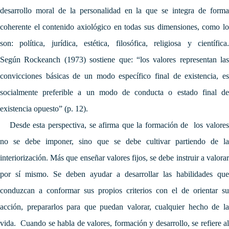
desarrollo moral de la personalidad en la que se integra de forma
coherente el contenido axiológico en todas sus dimensiones, como lo
son: política, jurídica, estética, filosófica, religiosa y científica.
Según
Rockeanch (1973) sostiene que: “los valores representan las
convicciones básicas de un modo específico final de existencia, es
socialmente preferible a un modo de conducta o estado final de
existencia opuesto” (p. 12).
Desde esta perspectiva, se afirma que l
a formación de los valore
no se debe imponer, sino que se debe cultivar partiendo de la
interiorización. Más que enseñar valores fijos, se debe instruir a valorar
por sí mismo. Se deben ayudar a desarrollar las habilidades que
conduzcan a conformar sus propios criterios con el de orientar su
acción, prepararlos para que puedan valorar, cualquier hecho de la
vida.
Cuando se habla de valores, formación y desarrollo, se refiere al