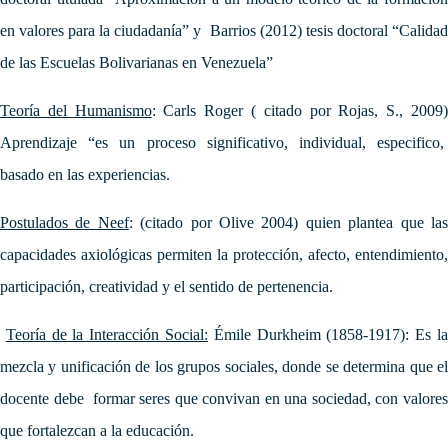
en valores para la ciudadanía” y Barrios (2012) tesis doctoral “Calidad
de las Escuelas Bolivarianas en Venezuela”
Teoría del Humanismo
: Carls Roger ( citado por Rojas, S., 2009
Aprendizaje “es un proceso significativo, individual, especifico,
basado en las experiencias.
Postulados de Neef
:
(citado por Olive 2004) quien plantea que la
capacidades axiológicas permiten la protección, afecto, entendimiento,
participación, creatividad y el sentido de pertenencia.
Teoría de la Interacción Social:
Émile Durkheim (1858-1917):
Es l
mezcla y unificación de los grupos sociales, donde se determina que el
docente debe formar seres que convivan en una sociedad, con valores
que fortalezcan a la educación.