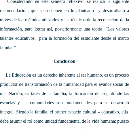
Considerando en este sendero reflexivo, se realiza la siguient
recomendación, que se sostienen en lo planteado y desarrollado a
través de los métodos utilizados y las técnicas de la recolección de la
información, para lograr así, posteriormente una teoría
“
Los valore
talantes educativos, para la formación del estudiante desde el marco
familiar”
Conclusión
La Educación es un derecho inherente al ser humano, es un proceso
productor de transformación de la humanidad para el avance social de
una Nación, es
tarea de la familia, la formación del ser, donde la
escuelas y las comunidades son fundamentales para su desarrollo
integral
. Siendo la familia,
el primer espacio cultural – educativo
, ella
d
ebe asumir el rol como unidad fundamental de la vida humana; puesto