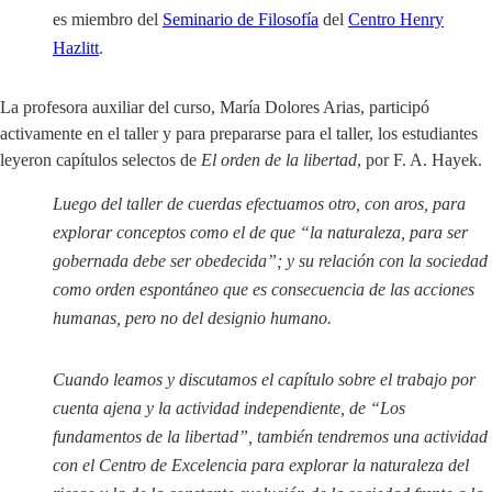
es miembro del
Seminario de Filosofía
del
Centro Henry
Hazlitt
.
La profesora auxiliar del curso, María Dolores Arias, participó
activamente en el taller y para prepararse para el taller, los estudiantes
leyeron capítulos selectos de
El orden de la libertad
, por F. A. Hayek.
Luego del taller de cuerdas efectuamos otro, con aros, para
explorar conceptos como el de que “la naturaleza, para ser
gobernada debe ser obedecida”; y su relación con la sociedad
como orden espontáneo que es consecuencia de las acciones
humanas, pero no del designio humano.
Cuando leamos y discutamos el capítulo sobre el trabajo por
cuenta ajena y la actividad independiente, de “
Los
fundamentos de la libertad”, también tendremos una actividad
con el Centro de Excelencia para explorar la naturaleza del